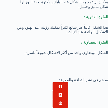
يمكنك أن تجد هذا الشكل عند اليابانين بكثرة. حبة اللوز لها
شكل مميز وجميل .
السُرة الدائرية :
هذا الشكل غالباً غير شائع كثيراً يمكنك رؤيته عند الهنود ومن
الأشكال الرائعة عند الإناث .
السُرة البيضاوية :
الشكل البيضاوي واحد من أكثر الأشكال شيوعاً للسُرة .
ساهم في نشر الثقافة والمعرفة