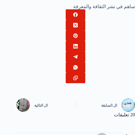
ساهم في نشر الثقافة والمعرفة
ال
السابقة
ال
التالية
20 تعليقات