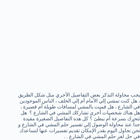
يجب محاولة التذكر بعض التفاصيل الأخري مثل شكل الطريق
، هل كنت تمشي إلي الأمام أم إلي الخلف ، الناس الموجودين
في الشارع ، هل قميت بالمشي لمسافات طويلة أم قصيرة ،
هل هناك شخصيات أخري تشاركك المشي في الشارع ؟ هل
تتحرك بسرعة أم ببطئ ؟ كل هذه التفاصيل الصغيرة مفيدة
جداً عند محاولة الوصول إلي تفسير حلم المشي في الشارع و
نحن نحاول اليوم بقدر الإمكان تقديم تفسيرات عنها لتساعدك
في حل لغز حلم المشي في الشارع . .