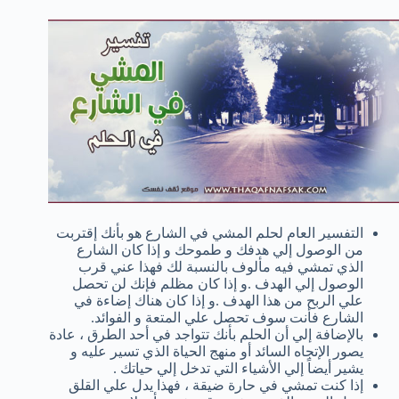
التفسير العام لحلم المشي في الشارع هو بأنك إقتربت
من الوصول إلي هدفك و طموحك و إذا كان الشارع
الذي تمشي فيه مألوف بالنسبة لك فهذا عني قرب
الوصول إلي الهدف .و إذا كان مظلم فإنك لن تحصل
علي الربح من هذا الهدف .و إذا كان هناك إضاءة في
الشارع فأنت سوف تحصل علي المتعة و الفوائد.
بالإضافة إلي أن الحلم بأنك تتواجد في أحد الطرق ، عادة
يصور الإتجاه السائد أو منهج الحياة الذي تسير عليه و
يشير أيضاً إلي الأشياء التي تدخل إلي حياتك .
إذا كنت تمشي في حارة ضيقة ، فهذا يدل علي القلق