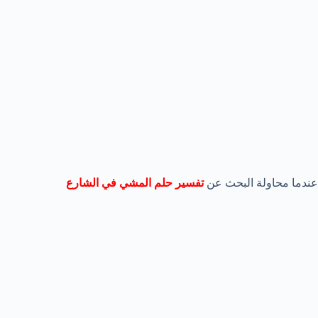
عندما محاولة البحث عن
تفسير حلم المشي في الشارع