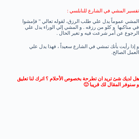
تفسير المشي في الشارع للنابلسي :
المشي عموماً يدل علي طلب الرزق، لقوله تعالي ” فإمشوا
في مناكبها و كلو من رزقه . و المشي إلي الوراء يدل علي
الرجوع عن أمر شرعت فيه و تغير الحال .
و إذا رأيت بأنك تمشي في الشارع سعيداً ، فهذا يدل علي
العمل الصالح.
هل لديك شئ تريد ان تطرحة بخصوص الأحلام ؟ اترك لنا تعليق
و سنوفر المقال لك قريبا 🙂