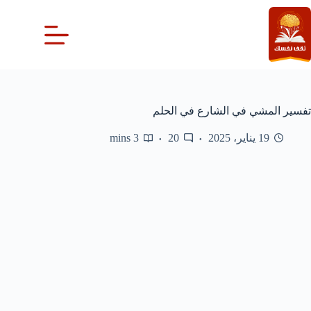
لتجاوز
لى
لمحتوى
تفسير المشي في الشارع في الحلم
19 يناير، 2025
20
3 mins