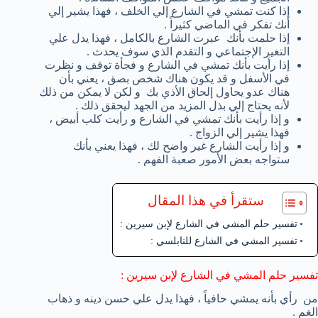
إذا كنت تمشي في الشارع إلي الخلف ، فهذا يشير إلي
أنك تفكر في الماضي كثيراً .
إذا حلمت بأنك عبرت الشارع بالكامل ، فهذا يدل علي
التغير الإجتماعي و التقدم الذي سوف يحدث .
إذا رأيت بأنك تمشي في الشارع و فجأة توقف و نظرت
في الأسفل و قد يكون هناك شخص بصق ، يعني بأن
هناك عدو يحاول إلحاق الأذي بك و لكن لا يمكن من ذلك
لأنه يحتاج إلي بذل المزيد من الجهد ليحقق ذلك .
و إذا رأيت بأنك تمشي في الشارع و رأيت كلب أبيض ،
فهذا يشير إلي الزواج .
و إذا رأيت الشارع غير واضح لك ، فهذا يعني بأنك
ستواجه بعض الأمور صعبة الفهم .
ستقرأ في هذا المقال
تفسير حلم المشي في الشارع لإبن سيرين :
تفسير المشي في الشارع للنابلسي :
تفسير حلم المشي في الشارع لإبن سيرين :
من رأي بأنه يمشي حافياً ، فهذا يدل علي حسن دينه و ذهاب
الغم .