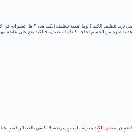
هل تريد تنظيف الكبد ؟ وما اهمية تنظيف الكبد هذه ؟ هل تعلم انه في كل
هذه اشارة من الجسم لحاجة كبدك للتنظيف، فالكبد يقع على عاتقه مه
لضمان
تنظيف الكبد
بطريقة آمنة وسريعة، لا تكتفي بالعصائر فقط، ه