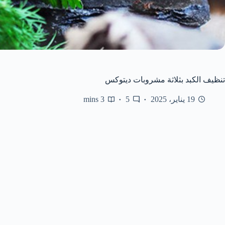
تنظيف الكبد بثلاثة مشروبات ديتوكس
19 يناير، 2025
5
3 mins