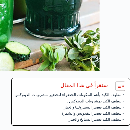
ستقرأ في هذا المقال
تنظيف الكبد بأهم المكونات الخضراء لتحضير مشروبات الديتوكس
تنظيف الكبد بمشروبات الديتوكس :
تنظيف الكبد بعصير السبيرولينا والخيار
تنظيف الكبد بعصير البقدونس والشمرة
تنظيف الكبد بعصير السبانخ والخيار