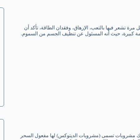
 مرة تشعر فيها بالتعب، الإرهاق، وفقدان الطاقة، تأكد أن
مة كبيرة، حيث أنه المسئول عن تنظيف الجسم من السموم.
ناك مشروبات تسمى (مشروبات الديتوكس) لها مفعول السحر