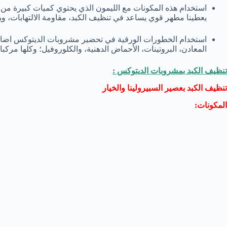
يعطينا مطهر قوي يساعد في تنظيف الكبد، مقاومة الالتهابات، و
استخدام الخطورات الورقية في تحضير مشروبات الديتوكس اضافة
المعادن، البروتينات، الأحماض الدهنية، والكلوروفيل؛ وكلها مرك
تنظيف الكبد بمشروبات الديتوكس :
تنظيف الكبد بعصير السبيرولينا والخيار
المكونات: