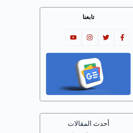
تابعنا
أحدث المقالات