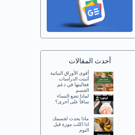
أحدث المقالات
أقوى الأوراق النباتية
أثبتت الدراسات
فعاليتها في دعم
الجسم
لماذا تضع النساء
ساقاً على أخرى؟
ماذا يحدث لجسمك
اذا اكلت موزة قبل
النوم