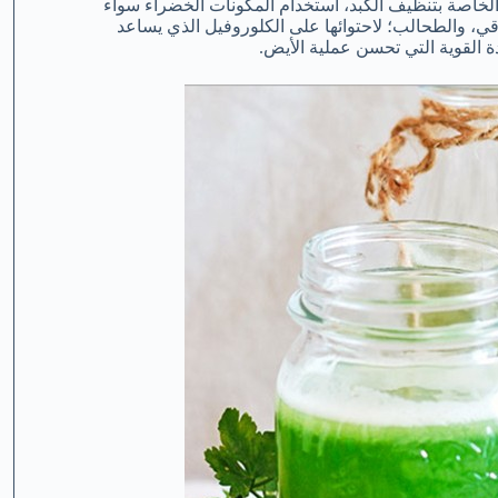
الخاصة بتنظيف الكبد، استخدام المكونات الخضراء سواء
قي، والطحالب؛ لاحتوائها على الكلوروفيل الذي يساعد
القوية التي تحسن عملية الأيض.