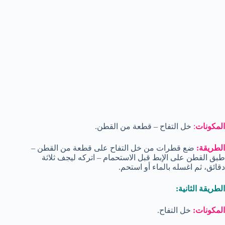
المكونات
:
خل التفاح – قطعة من القطن.
الطريقة:
ضع قطرات من خل التفاح على قطعة من القطن –
طبق القطن على الإبط قبل الاستحمام – اتركه ليجف ثلاثة
دقائق، ثم اغسله بالماء أو استحم.
الطريقة الثانية:
المكونات:
خل التفاح.