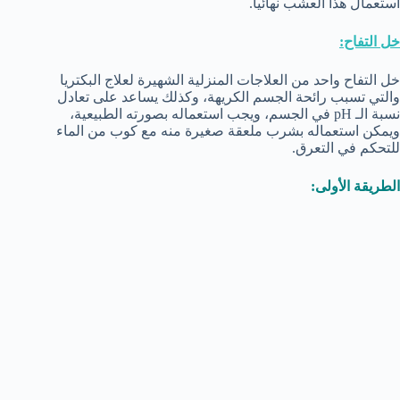
استعمال هذا العشب نهائيا.
خل التفاح:
خل التفاح واحد من العلاجات المنزلية الشهيرة لعلاج البكتريا
والتي تسبب رائحة الجسم الكريهة، وكذلك يساعد على تعادل
نسبة الـ pH في الجسم، ويجب استعماله بصورته الطبيعية،
ويمكن استعماله بشرب ملعقة صغيرة منه مع كوب من الماء
للتحكم في التعرق.
الطريقة الأولى: