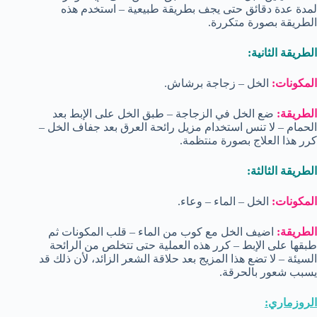
لمدة عدة دقائق حتى يجف بطريقة طبيعية – استخدم هذه
الطريقة بصورة متكررة.
الطريقة الثانية:
المكونات:
الخل – زجاجة برشاش.
الطريقة:
ضع الخل في الزجاجة – طبق الخل على الإبط بعد
الحمام – لا تنس استخدام مزيل رائحة العرق بعد جفاف الخل –
كرر هذا العلاج بصورة منتظمة.
الطريقة الثالثة:
المكونات:
الخل – الماء – وعاء.
الطريقة:
اضيف الخل مع كوب من الماء – قلب المكونات ثم
طبقها على الإبط – كرر هذه العملية حتى تتخلص من الرائحة
السيئة – لا تضع هذا المزيج بعد حلاقة الشعر الزائد، لأن ذلك قد
يسبب شعور بالحرقة.
الروزماري: