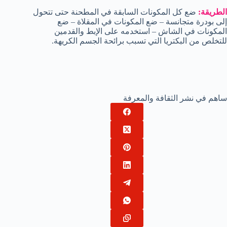
الطريقة:
ضع كل المكونات السابقة في المطحنة حتى تتحول
إلى بودرة متجانسة – ضع المكونات في المقلاة – ضع
المكونات في الشاش – استخدمه على الإبط والقدمين
للتخلص من البكتريا التي تسبب برائحة الجسم الكريهة.
ساهم في نشر الثقافة والمعرفة