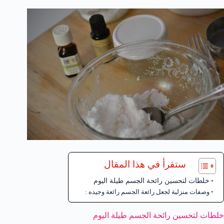
ستقرأ في هذا المقال
خلطات لتحسين رائحة الجسم طيلة اليوم
وصفات منزلية لجعل رائعة الجسم رائعة وجيده :
خلطات لتحسين رائحة الجسم طيلة اليوم