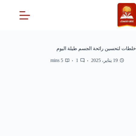
لتجاوز
لى
لمحتوى
خلطات لتحسين رائحة الجسم طيلة اليوم
19 يناير، 2025
1
5 mins