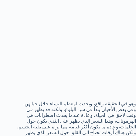
وهو في الحقيقة واقع، ويحدث لمعظم النساء خلال حياتهن،
وفي بعض الأحيان يبدأ في سن البلوغ، ولكنه قد يظهر في
وقت لاحق في الحياة، وعادة عندما يحدث اضطرابات في
الهرمونات، وهذا الشعر الذي يظهر على الثدي يكون حول
الحلمات،وعادة ما يكون أكثر قتامة مما تراه على بقية الجسم،
ولكن هناك أوقات تحتاج الى القلق حول الشعر الذي يظهر