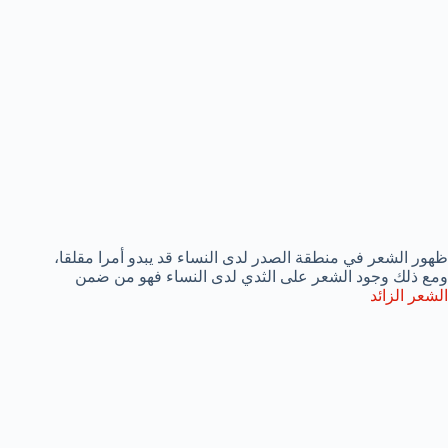
ظهور الشعر في منطقة الصدر لدى النساء قد يبدو أمرا مقلقا،
ومع ذلك وجود الشعر على الثدي لدى النساء فهو من ضمن
الشعر الزائد