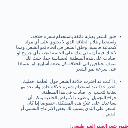
حلق الشعر بعناية فائقة باستخدام شفرة حلاقة،
واستخدام هلام الحلاقة الذي لا يحتوي على أي مواد
كيميائية قاسية، وحلق الشعر في اتجاه نمو الشعر، ومما
لا شك فيه أن تبقي يدك على الحلمة لتجنب أي جروح او
اصابات على هذه المنطقة الحساسة جدا، حيث انك
سوف تحتاجين الى الحلاقة كل بضعة أسابيع، او اعتمادا
على سرعة نمو الشعر
إذا كنت قد اخترت حلاقة الشعر حول الحلمة، فعليك
الحذر جدا عند استخدام شفرة حلاقة حادة واستخدامها
بعناية لتجنب اي اصابات في هذا المنطقة.
جراح التجميل أو طبيب الأمراض الجلدية يمكن أن
يساعدك على علاج هذه المشكلة، خصوصا إذا كان
الشعر على الثدي يسبب لك بعض الانزعاج النفسي أو
البدني .
ظهور شعر الصدر الغير طبيعي :