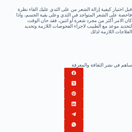
قبل اختيار كيفية إزالة الشعر من على الثدي عليك القاء نظرة
فاحصة على الشعر المتواجد في الثدي وعلى بقية الجسم، واذا
كان الامر أكثر من مجرد شعرة أو اثنين، فقد حان الوقت
لتحديد موعد مع الطبيب لاجراء الفحوصات اللازمة وتحديد
العلاجات اللازمة لذلك
ساهم في نشر الثقافة والمعرفة