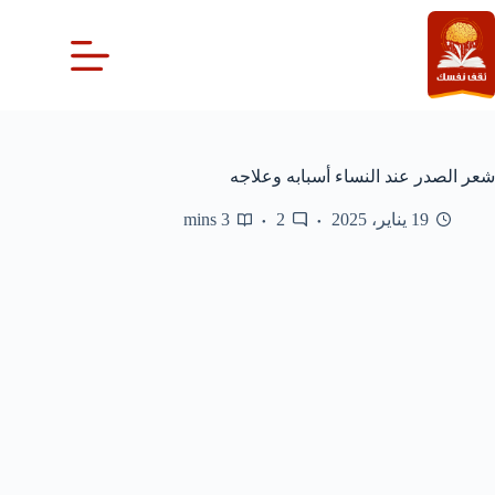
لتجاوز
لى
لمحتوى
شعر الصدر عند النساء أسبابه وعلاجه
19 يناير، 2025
2
3 mins