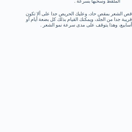
الملقط وسحبها بسرعة .
قص الشعر بمقص حاد، وعليك الحريص جدا على ألا تكون
قريبة جدا من الجلد، ويمكنك القيام بذلك كل بضعة أيام أو
أسابيع، وهذا يتوقف على مدى سرعة نمو الشعر .