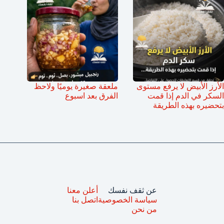
الأرز الأبيض لا يرفع مستوى
ملعقة صغيرة يوميًا ولاحظ
السكر في الدم إذا قمت
الفرق بعد اسبوع
بتحضيره بهذه الطريقة
عن ثقف نفسك
أعلن معنا
سياسة الخصوصية
اتصل بنا
من نحن