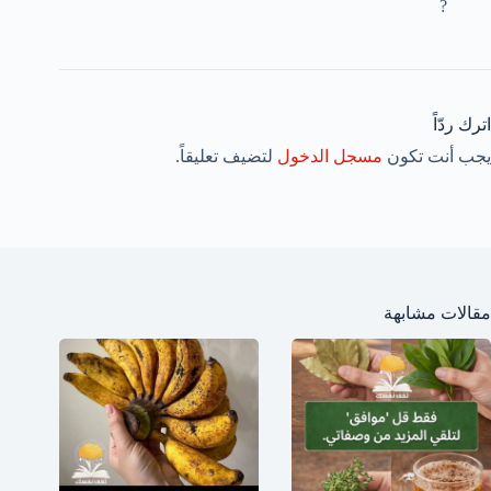
?
اترك ردّاً
يجب أنت تكون
مسجل الدخول
لتضيف تعليقاً.
مقالات مشابهة