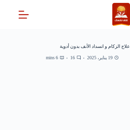
لتجاوز
لى
لمحتوى
علاج الزكام و انسداد الأنف بدون أدوية
19 يناير، 2025
16
6 mins