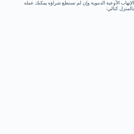
الإتهاب الأوعية الدموية وإن لم تستطع شراؤه يمكنك عمله
بالمنزل كتالي: