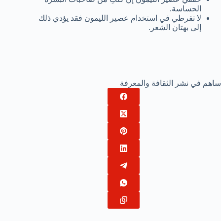
الحساسة.
لا تفرطي في استخدام عصير الليمون فقد يؤدي ذلك
إلى بهتان الشعر.
ساهم في نشر الثقافة والمعرفة