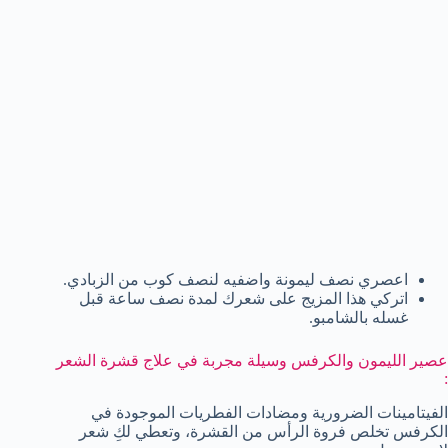
اعصري نصف ليمونة واضفيه لنصف كوب من الزبادي.
اتركي هذا المزيج على شعرك لمدة نصف ساعة قبل
غسله بالشامبو.
عصير الليمون والكرفس وسيلة مجربة في علاج قشرة الشعر
:
الفيتامينات الضرورية ومضادات الفطريات الموجودة في
الكرفس تخلص فروة الرأس من القشرة، وتعطي لكِ شعر