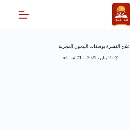
لتجاوز
لى
لمحتوى
علاج القشرة بوصفات الليمون المجربة
19 يناير، 2025
4 mins