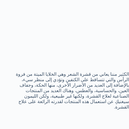
الكثير مننا يعاني من قشرة الشعر وهي الخلايا الميتة من فروة
الرأس والتي تتساقط على الكتفين وتؤدي إلى منظر سيء،
بالإضافة إلى العديد من الأضرار الأخرى، منها الحكة، وجفاف
العين، والحساسية، والعطس، وهناك العديد من المنتجات
الصناعية لعلاج القشرة، ولكنها غير طبيعية، ولكن الليمون
سيغنيكِ عن استعمال هذه المنتجات لقدرته الرائعة على علاج
القشرة.