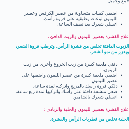
لامع وجميل.
اضيفي كميات متساوية من عصير الكرفس وعصير
الليمون لوعاء، وطبقيه على فروة رأسك.
اغسلي شعرك بعد نصف الساعة.
علاج القشرة بعصير الليمون والزيت الدافئ :
الزيوت الدافئة تخلص من قشرة الرأس، وترطب فروة الشعر،
ويعزز من نمو الشعر.
دفئي ملعقة كبيرة من زيت الخروع وأخرى من زيت
الزيتون.
اضيفي ملعقة كبيرة من عصير الليمون واضفيها على
عصير الليمون.
دلكي فروة رأسك بالمزيج واتركيه لمدة ساعة.
ضعي منشفة دافئة على رأسك واتركيها لمدة ربع ساعة.
اغسلي شعرك بالشامبو.
علاج القشرة بعصير الليمون والحلبة والزبادي :
الحلبة تخلص من فطريات الرأس والقشرة.