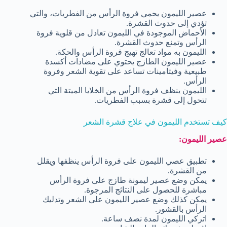
عصير الليمون يحمي فروة الرأس من الفطريات، والتي
تؤدي إلى حدوث القشرة.
الأحماض الموجودة في الليمون تعادل من قلوية فروة
الرأس وتمنع حدوث القشرة.
الليمون به مواد تعالج تهيج فروة الرأس والحكة.
عصير الليمون الطازج يحتوي على مضادات أكسدة
طبيعية وفيتامينات تساعد على تقوية الشعر وفروة
الرأس.
الليمون ينظف فروة الرأس من الخلايا الميتة التي
تتحول إلى قشرة بسبب الفطريات.
كيف تستخدم الليمون في علاج قشرة الشعر
عصير الليمون:
تطبيق عصي الليمون على فروة الرأس ينظفها ويقلل
من القشرة.
يمكن وضع عصير ليمونة طازج على فروة الرأس
مباشرة للحصول على النتائج المرجوة.
يمكن كذلك وضع عصير الليمون على الشعر وتدليك
الرأس بالقشور.
اتركي الليمون لمدة نصف ساعة.