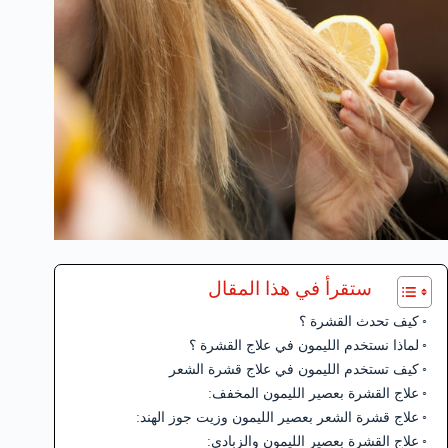
ستقرأ في هذا المقال
كيف تحدث القشرة ؟
لماذا نستخدم الليمون في علاج القشرة ؟
كيف تستخدم الليمون في علاج قشرة الشعر
علاج القشرة بعصير الليمون المخفف:
علاج قشرة الشعر بعصير الليمون وزيت جوز الهند:
علاج القشرة بعصير الليمون والزبادي: