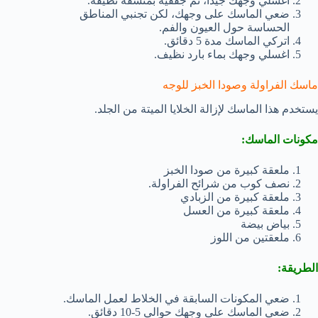
اغسلي وجهك جيدًا، ثم جففيه بمنشفة نظيفة.
ضعي الماسك على وجهك، لكن تجنبي المناطق
الحساسة حول العيون والفم.
اتركي الماسك مدة 5 دقائق.
اغسلي وجهك بماء بارد نظيف.
ماسك الفراولة وصودا الخبز للوجه
يستخدم هذا الماسك لإزالة الخلايا الميتة من الجلد.
مكونات الماسك:
ملعقة كبيرة من صودا الخبز
نصف كوب من شرائح الفراولة.
ملعقة كبيرة من الزبادي
ملعقة كبيرة من العسل
بياض بيضة
ملعقتين من اللوز
الطريقة:
ضعي المكونات السابقة في الخلاط لعمل الماسك.
ضعي الماسك على وجهك حوالي 5-10 دقائق.