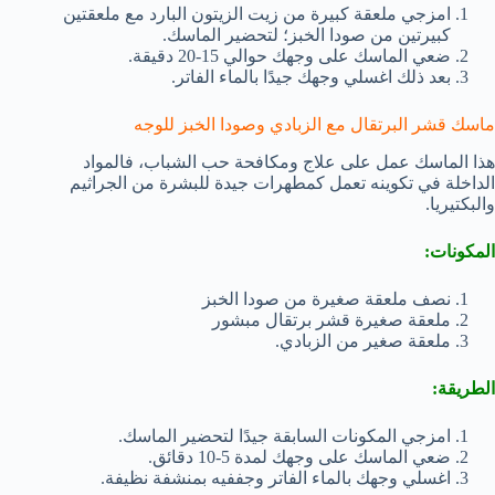
امزجي ملعقة كبيرة من زيت الزيتون البارد مع ملعقتين
كبيرتين من صودا الخبز؛ لتحضير الماسك.
ضعي الماسك على وجهك حوالي 15-20 دقيقة.
بعد ذلك اغسلي وجهك جيدًا بالماء الفاتر.
ماسك قشر البرتقال مع الزبادي وصودا الخبز للوجه
هذا الماسك عمل على علاج ومكافحة حب الشباب، فالمواد
الداخلة في تكوينه تعمل كمطهرات جيدة للبشرة من الجراثيم
والبكتيريا.
المكونات:
نصف ملعقة صغيرة من صودا الخبز
ملعقة صغيرة قشر برتقال مبشور
ملعقة صغير من الزبادي.
الطريقة:
امزجي المكونات السابقة جيدًا لتحضير الماسك.
ضعي الماسك على وجهك لمدة 5-10 دقائق.
اغسلي وجهك بالماء الفاتر وجففيه بمنشفة نظيفة.