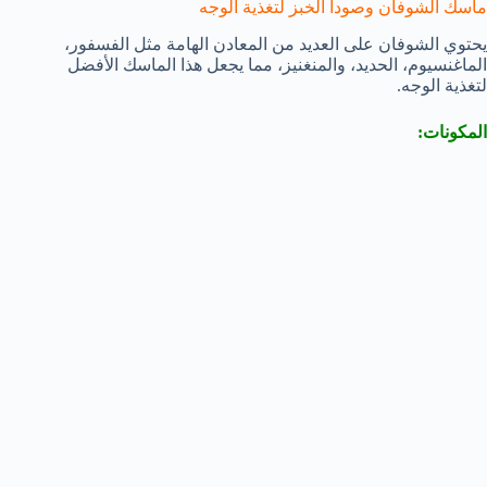
ماسك الشوفان وصودا الخبز لتغذية الوجه
يحتوي الشوفان على العديد من المعادن الهامة مثل الفسفور،
الماغنسيوم، الحديد، والمنغنيز، مما يجعل هذا الماسك الأفضل
لتغذية الوجه.
المكونات: