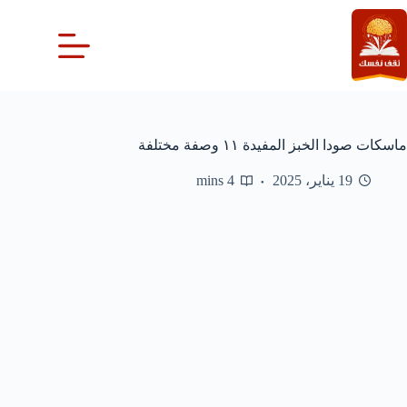
لتجاوز
لى
لمحتوى
ماسكات صودا الخبز المفيدة ١١ وصفة مختلفة
19 يناير، 2025
4 mins