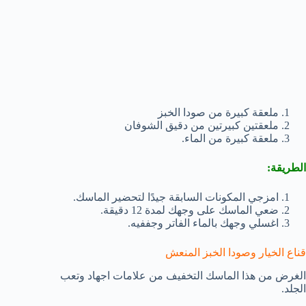
ملعقة كبيرة من صودا الخبز
ملعقتين كبيرتين من دقيق الشوفان
ملعقة كبيرة من الماء.
الطريقة:
امزجي المكونات السابقة جيدًا لتحضير الماسك.
ضعي الماسك على وجهك لمدة 12 دقيقة.
اغسلي وجهك بالماء الفاتر وجففيه.
قناع الخيار وصودا الخبز المنعش
الغرض من هذا الماسك التخفيف من علامات اجهاد وتعب
الجلد.