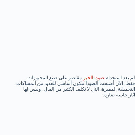
لم يعد استخدام
صودا الخبز
مقتصر على صنع المخبوزات
فقط، الآن أصبحت الصودا مكون أساسي للعديد من المساكات
التجميلية المميزة، التي لا تكلف الكثير من المال، وليس لها
آثار جانبية ضارة.