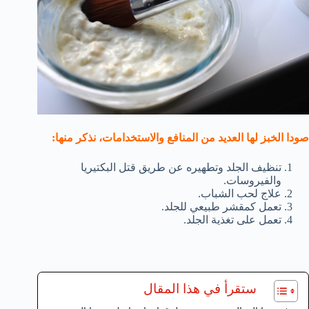
صودا الخبز لها العديد من المنافع والاستخدامات، نذكر منها:
تنظيف الجلد وتطهيره عن طريق قتل البكتيريا
والفيروسات.
علاج لحب الشباب.
تعمل كمقشر طبيعي للجلد.
تعمل على تغذية الجلد.
ستقرأ في هذا المقال