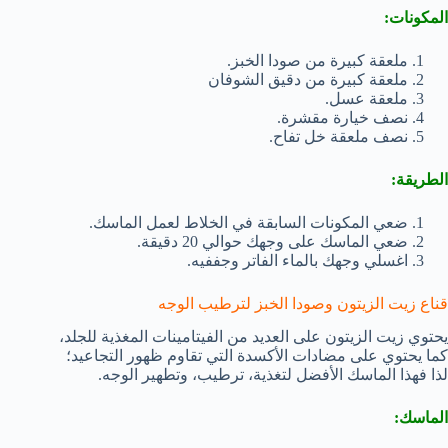
المكونات:
ملعقة كبيرة من صودا الخبز.
ملعقة كبيرة من دقيق الشوفان
ملعقة عسل.
نصف خيارة مقشرة.
نصف ملعقة خل تفاح.
الطريقة:
ضعي المكونات السابقة في الخلاط لعمل الماسك.
ضعي الماسك على وجهك حوالي 20 دقيقة.
اغسلي وجهك بالماء الفاتر وجففيه.
قناع زيت الزيتون وصودا الخبز لترطيب الوجه
يحتوي زيت الزيتون على العديد من الفيتامينات المغذية للجلد،
كما يحتوي على مضادات الأكسدة التي تقاوم ظهور التجاعيد؛
لذا فهذا الماسك الأفضل لتغذية، ترطيب، وتطهير الوجه.
الماسك: