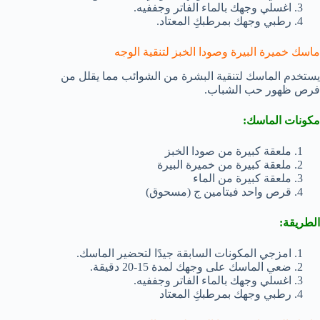
اغسلي وجهك بالماء الفاتر وجففيه.
رطبي وجهك بمرطبكِ المعتاد.
ماسك خميرة البيرة وصودا الخبز لتنقية الوجه
يستخدم الماسك لتنقية البشرة من الشوائب مما يقلل من
فرص ظهور حب الشباب.
مكونات الماسك:
ملعقة كبيرة من صودا الخبز
ملعقة كبيرة من خميرة البيرة
ملعقة كبيرة من الماء
قرص واحد فيتامين ج (مسحوق)
الطريقة:
امزجي المكونات السابقة جيدًا لتحضير الماسك.
ضعي الماسك على وجهك لمدة 15-20 دقيقة.
اغسلي وجهك بالماء الفاتر وجففيه.
رطبي وجهك بمرطبكِ المعتاد