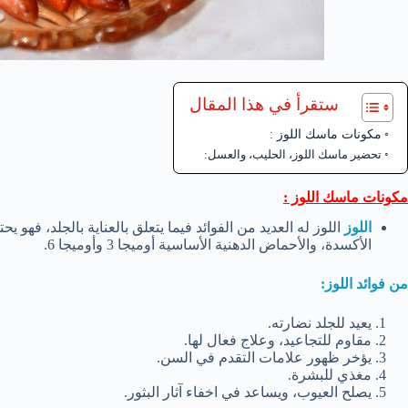
ستقرأ في هذا المقال
مكونات ماسك اللوز :
تحضير ماسك اللوز، الحليب، والعسل:
مكونات ماسك اللوز :
اللوز
اللوز له العديد من الفوائد فيما يتعلق بالعناية بالجلد، فهو 
الأكسدة، والأحماض الدهنية الأساسية أوميجا 3 وأوميجا 6.
من فوائد اللوز:
يعيد للجلد نضارته.
مقاوم للتجاعيد، وعلاج فعال لها.
يؤخر ظهور علامات التقدم في السن.
مغذي للبشرة.
يصلح العيوب، ويساعد في اخفاء آثار البثور.