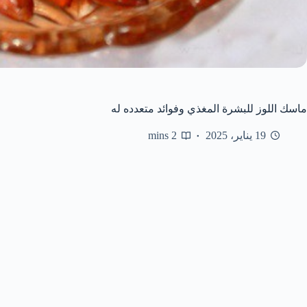
ماسك اللوز للبشرة المغذي وفوائد متعدده له
19 يناير، 2025
2 mins