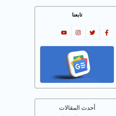
تابعنا
أحدث المقالات