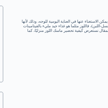
 الاستغناء عنها في العناية اليومية للوجه، وذلك لأنها
-اللبن)، فاللوز مثلما هو غذاء جيد مليء بالفيتامينات
قال نستعرض كيفية تحضير ماسك اللوز منزليًا، كما