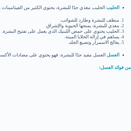
الحليب
الحليب مغذي جدًا للبشرة، يحتوي الكثير من الفيتامينات و
منظف للبشرة وطارد للشوائب.
مغذي للبشرة، يمنحها الحيوية والإشراق.
الحليب يحتوي على حمض اللبنيك الذي يعمل على تفتيح البشرة.
يساهم في إزالة الخلايا الميتة.
يعالج الاسمرار وتصبغ الجلد.
العسل
العسل مفيد جدًا للبشرة، فهو يحتوي على مضادات الأكسدة
من فوائد العسل: