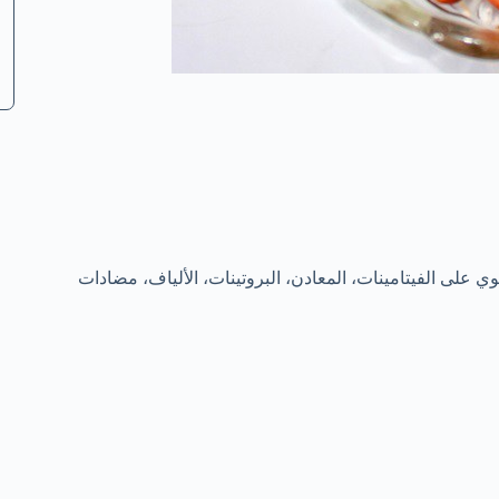
يحتوي على الفيتامينات، المعادن، البروتينات، الألياف، مضادات