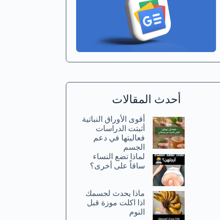
أحدث المقالات
أقوى الأوراق النباتية
أثبتت الدراسات
فعاليتها في دعم
الجسم
لماذا تضع النساء
ساقاً على أخرى؟
ماذا يحدث لجسمك
اذا اكلت موزة قبل
النوم