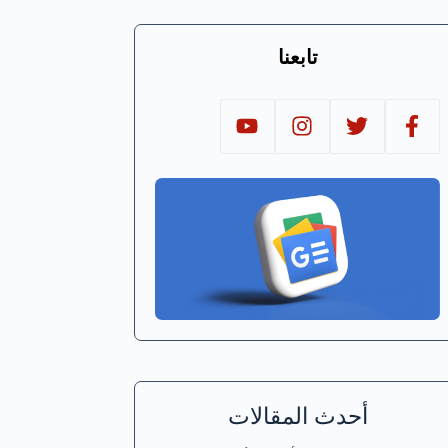
تابعنا
أحدث المقالات