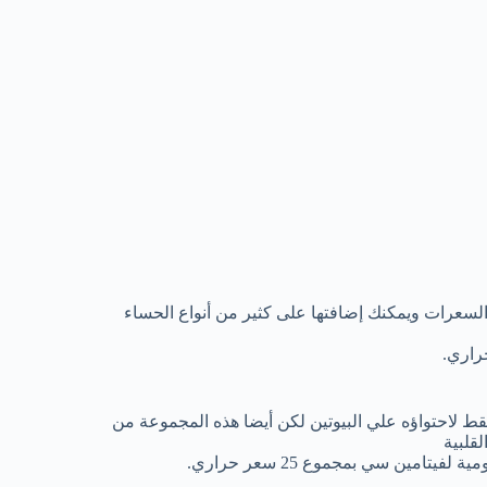
 السعرات ويمكنك إضافتها على كثير من أنواع الحساء
فقط لاحتواؤه علي البيوتين لكن أيضا هذه المجموعة من
قلبية