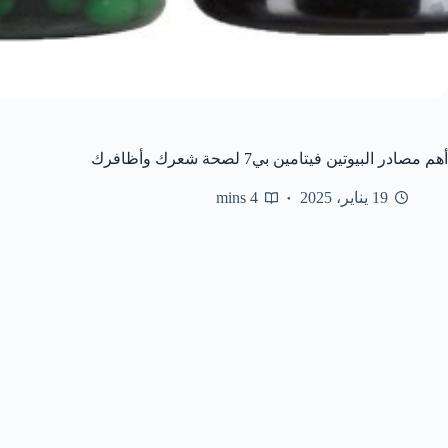
أهم مصادر البيوتين فيتامين بي7 لصحة شعرك وأظافرك
19 يناير، 2025
4 mins