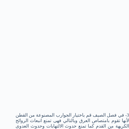
3- في فصل الصيف قم باختيار الجوارب المصنوعة من القطن
لأنها تقوم بامتصاص العرق وبالتالي فهى تمنع انبعاث الروائح
الكريهة من القدم كما تمنع حدوث الالتهابات وحدوث العدوى