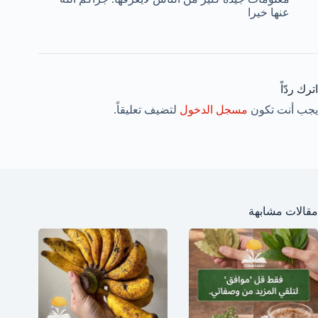
عنها خيرا
اترك ردّاً
يجب أنت تكون
مسجل الدخول
لتضيف تعليقاً.
مقالات مشابهة