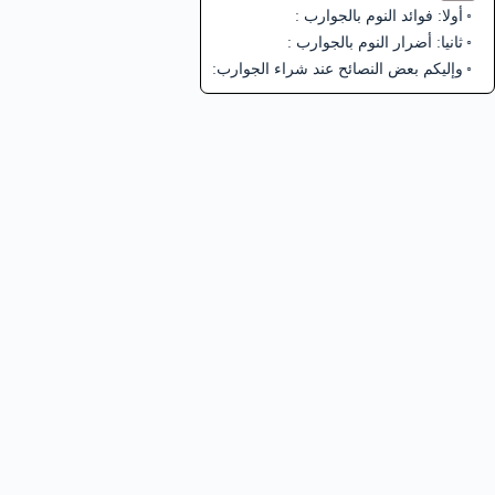
أولا: فوائد النوم بالجوارب :
ثانيا: أضرار النوم بالجوارب :
وإليكم بعض النصائح عند شراء الجوارب: