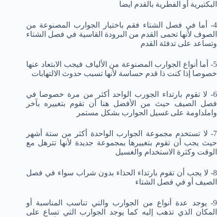
البكتيرية أو الفطرية بالقدم ايضا
4- أما في فصل الشتاء فقم باختيار الجوارب المصنوعة من
الصوف لأنها تحمى القدم من البرودة القاسية في فصل الشتاء
وتساعد على تدفئة القدم
5- أما أنواع الجوارب المصنوعة من الألياف فيجب الابتعاد عنها
خصوصا إذا كنت ذا قدم حساسة لأنها تسبب حدوث الالتهابات
6- لا تقوم بارتداء الجورب الواحد أكثر من مرة خصوصا في
فصل الصيف حيث من الأفضل هنا أن تقوم بتغييره بآخر
واملداومة على غسيل الجوارب بشكل مستمر
7- لا تستخدم مجموعة الجوارب الواحدة أكثر من ستة أشهر
حيث يجب أن تقوم بتغييرها بمجموعة جديدة لأنها تترهل مع
الوقت وكثرة الاستخدام والغسيل
8- لا يجب أن تقوم بارتداء الحذاء بدون شراب سواء في فصل
الصيف أو في فصل الشتاء
9- يوجد عدة أنواع من الجوارب والتي تناسب المناسبة أو
المكان الذي تذهب إليه كما يوجد الجوارب التي تساع على