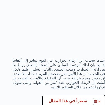
عندما نتحدث عن ارتداء الجوارب اثناء النوم يتبادر إلى أذهاننا
جميعا بان لذلك مردوده السلبي على الصحة والبعض يربط ما
بين ارتداء الجوارب وصحة العينين والتأثير السلبي عليها ولكن
في الحقيقة أن هذا الأمر ليس صحيحا بالمرة حيث أنه لا يتعدى
ان يكون مجرد خرافة حيث أن الحقيقة والأبحاث العلمية قد
أثبتت ان لارتداء الجوارب عدد كبير من الفوائد والتي سوف
نذكرها لكم من خلال السطور التالية
ستقرأ في هذا المقال