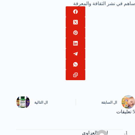
ساهم في نشر الثقافة والمعرفة
ال
السابقة
ال
التالية
5 تعليقات
ابوذر العزاوي