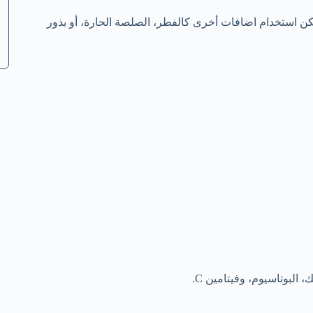
مكن استخدام اضافات أخرى كالفطر، الصلصة الحارة، أو بذور
البوتاسيوم، وفيتامين C.