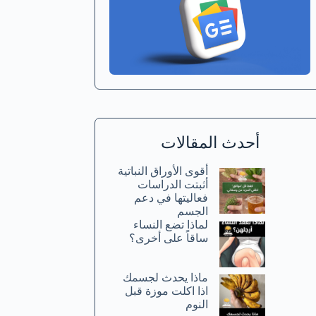
أحدث المقالات
أقوى الأوراق النباتية
أثبتت الدراسات
فعاليتها في دعم
الجسم
لماذا تضع النساء
ساقاً على أخرى؟
ماذا يحدث لجسمك
اذا اكلت موزة قبل
النوم