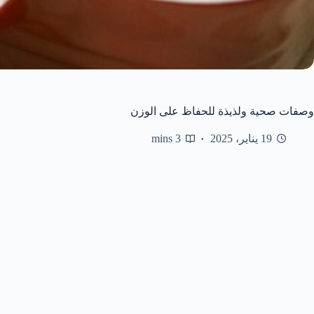
وصفات صحية ولذيذة للحفاظ على الوزن
19 يناير، 2025
3 mins