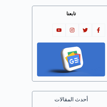
تابعنا
أحدث المقالات