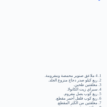
4 ملاعق صنوبر محمصة ومفرومة.
ربع كيلو صدر دجاج منزوع الجلد.
معلقتين طحين.
سبراي زيت الكانولا.
ربع كوب بصل مفروم.
ربع كوب فلفل أحمر مقطع.
معلقتين من الكَبَر المقطع.