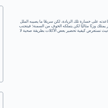
عدته على خسارة تلك الزيادة، لكن سريعًا ما يصيبه الملل
 يمتلك وزنًا مثاليًا لكن يتملكه الخوف من السمنة؛ فيتجنب
، حيث نستعرض كيفية تحضير بعض الأكلات بطريقة صحية لا