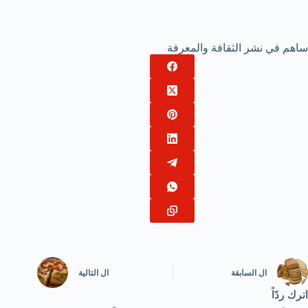
ساهم في نشر الثقافة والمعرفة
ال
السابقة
ال
التالية
اترك ردّاً