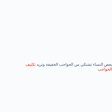
بعض النساء تشتكي من الحواجب الخفيفة وتريد
تكثيف
الحواجب