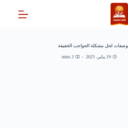
لتجاوز
لى
لمحتوى
وصفات لحل مشكلة الحواجب الخفيفة
19 يناير، 2025
3 mins