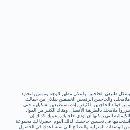
بشكل طبيعي الحاجبين يكملان مظهر الوجه ومهمين لتحديد
ملامحك، والحاجبين الرفيعين الخفيفين يقللان من جمالك،
ومن فوائد الحاجبين الكثيفين إنك تستطيعين تشكيلهم حتى
يبرزوا ملامحك بالطريقة الأفضل، وهناك الكثير من المواد
الكيمائية التي يمكنها أن تؤذي حاجبيك ِوعينيك كذلك إن
استخدمها في تحسين حاجبيك، لذلك اليوم أحضرنا لكِ مجموعة
من الوصفات المنزلية والنصائح التي ستساعدك في الحصول