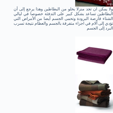
ولا يمكن ان تجد منزلا يخلو من البطاطين وهذا يرجع إلى أن
البطاطين تساعد بشكل كبير على التدفئة خصوصا في ليالي
الشتاء قارصة البرودة وتحمى الجسم أيضا من الأمراض التي
تؤدي إلى آلام في اجزاء متفرقة بالجسم والعظام نتيجة تسرب
البرد إلى الجسم