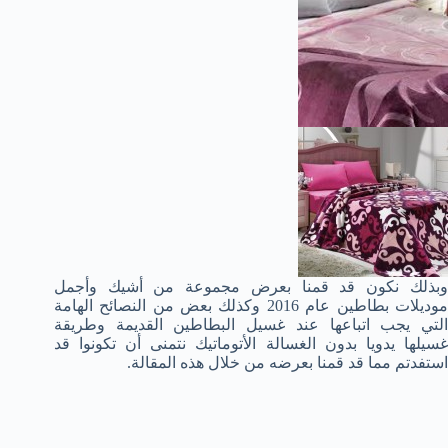
وبذلك نكون قد قمنا بعرض مجموعة من أشيك وأجمل
موديلات بطاطين عام 2016 وكذلك بعض من النصائح الهامة
التي يجب اتباعها عند غسيل البطاطين القديمة وطريقة
غسيلها يدويا بدون الغسالة الأتوماتيك نتمنى أن تكونوا قد
استفدتم مما قد قمنا بعرضه من خلال هذه المقالة.