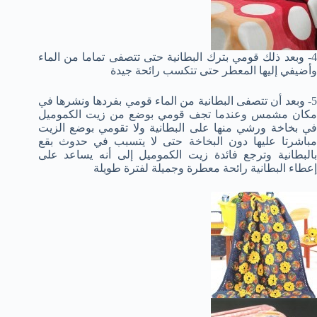
4- وبعد ذلك قومي بترك البطانية حتى تتصفى تماما من الماء
وأضيفي إليها المعطر حتى تتكسب رائحة جيدة
5- وبعد أن تتصفى البطانية من الماء قومي بفردها ونشرها في
مكان مشمس وعندما تجف قومي بوضع من زيت الكموميل
في بخاخة ورشي منها على البطانية ولا تقومي بوضع الزيت
مباشرتا عليها دون البخاخة حتى لا يتسبب في حدوث بقع
بالبطانية وترجع فائدة زيت الكموميل إلى أنه يساعد على
إعطاء البطانية رائحة معطرة وجميلة لفترة طويلة