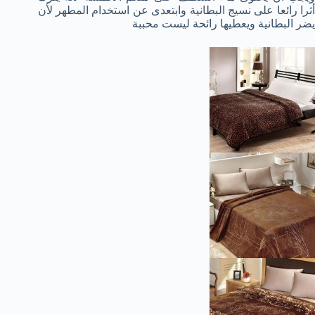
أثرا رائعا على نسيج البطانية وابتعدى عن استخدام المطهر لأن
يضر البطانية ويعطيها رائحة ليست محببة