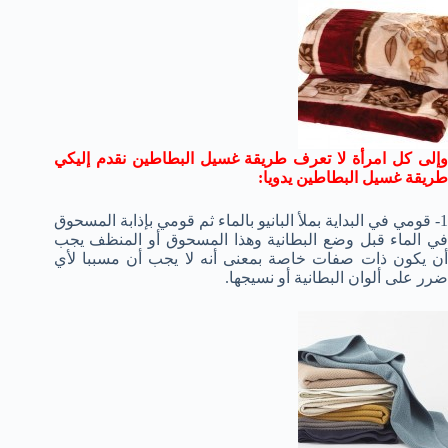
وإلى كل امرأة لا تعرف طريقة غسيل البطاطين نقدم إليكي
طريقة غسيل البطاطين يدويا:
1- قومي في البداية بملأ البانيو بالماء ثم قومي بإذابة المسحوق
في الماء قبل وضع البطانية وهذا المسحوق أو المنظف يجب
أن يكون ذات صفات خاصة بمعنى أنه لا يجب أن مسببا لأي
ضرر على ألوان البطانية أو نسيجها.