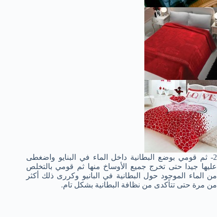
2- ثم قومي بوضع البطانية داخل الماء في البنايو واضغطى
عليها جيدا حتى تخرج جميع الأوساخ منها ثم قومي بالتخلص
من الماء الموجود حول البطانية في البانيو وكررى ذلك أكثر
من مرة حتى تتأكدى من نظافة البطانية بشكل تام.