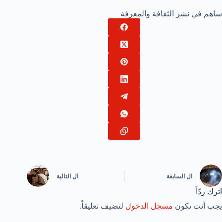
ساهم في نشر الثقافة والمعرفة
ال
السابقة
ال
التالية
اترك ردّاً
يجب أنت تكون
مسجل الدخول
لتضيف تعليقاً.