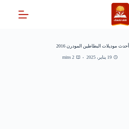
لتجاوز
لى
لمحتوى
أحدث موديلات البطاطين المودرن 2016
19 يناير، 2025
2 mins