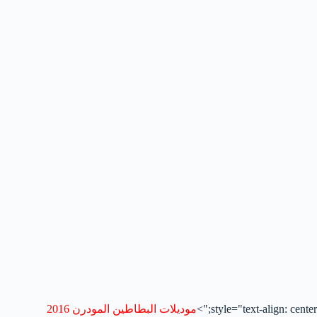
style="text-align: center;">
موديلات البطاطين المودرن 2016