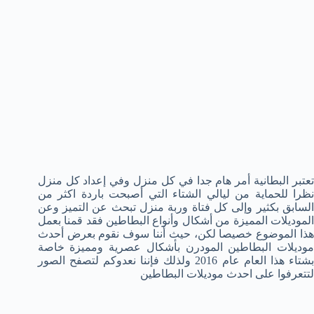
تعتبر البطانية أمر هام جدا في كل منزل وفي إعداد كل منزل
نظرا للحماية من ليالي الشتاء التي أصبحت باردة اكثر من
السابق بكثير وإلى كل فتاة وربة منزل تبحث عن التميز وعن
الموديلات المميزة من أشكال وأنواع البطاطين فقد قمنا بعمل
هذا الموضوع خصيصا لكن، حيث أننا سوف نقوم بعرض أحدث
موديلات البطاطين المودرن بأشكال عصرية ومميزة خاصة
بشتاء هذا العام عام 2016 ولذلك فإننا نعدوكم لتصفح الصور
لتتعرفوا على احدث موديلات البطاطين