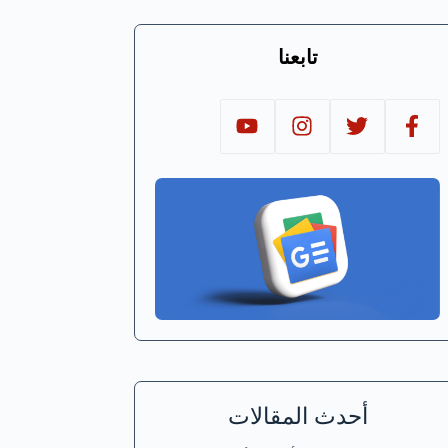
تابعنا
أحدث المقالات