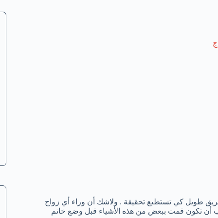
ج
 طريق طويل كي تستطيع تحقيقة . ولاشك أن وراء أي زواج
جب أن تكون قمت ببعض من هذه الأشياء قبل وضع خاتم