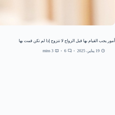
أمور يجب القيام بها قبل الزواج لا تتزوج إذا لم تكن قمت بها
19 يناير، 2025
6
3 mins