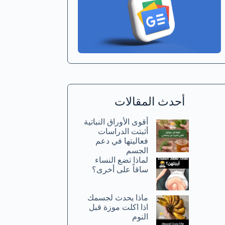
أحدث المقالات
أقوى الأوراق النباتية
أثبتت الدراسات
فعاليتها في دعم
الجسم
لماذا تضع النساء
ساقاً على أخرى؟
ماذا يحدث لجسمك
اذا اكلت موزة قبل
النوم