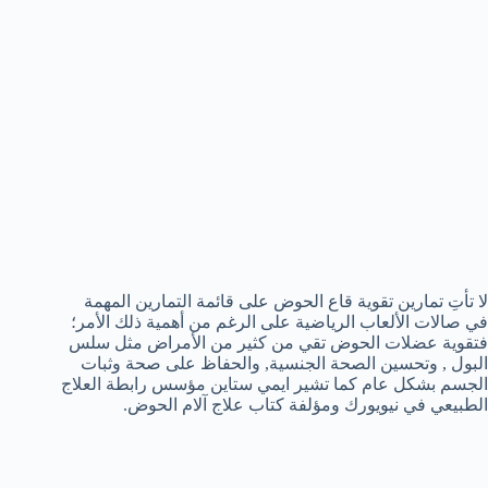
لا تأتِ تمارين تقوية قاع الحوض على قائمة التمارين المهمة
في صالات الألعاب الرياضية على الرغم من أهمية ذلك الأمر؛
فتقوية عضلات الحوض تقي من كثير من الأمراض مثل سلس
البول , وتحسين الصحة الجنسية, والحفاظ على صحة وثبات
الجسم بشكل عام كما تشير ايمي ستاين مؤسس رابطة العلاج
الطبيعي في نيويورك ومؤلفة كتاب علاج آلام الحوض.