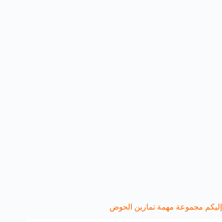
إليكم مجموعة مهمة تمارين الحوض