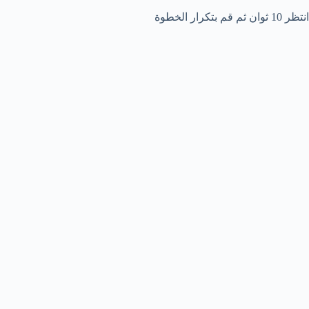
انتظر 10 ثوان ثم قم بتكرار الخطوة