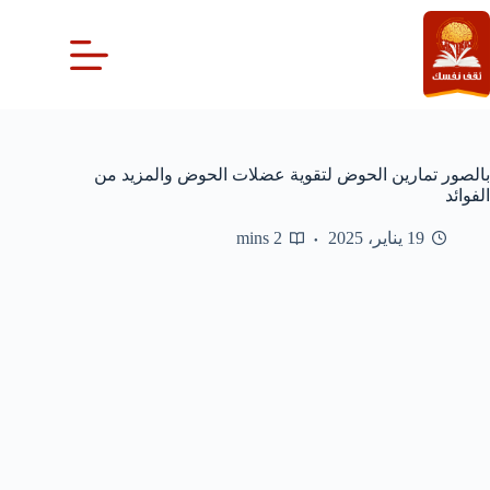
لتجاوز
لى
لمحتوى
بالصور تمارين الحوض لتقوية عضلات الحوض والمزيد من
الفوائد
19 يناير، 2025
2 mins