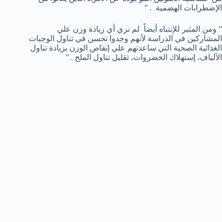
الإضطرابات الهضمية . ”
” ومن المثير للإنتباه أيضاً لم نري أي زيادة وزن علي
المشاركين في الدراسة لأنهم وجدوا تحسن في تناول الوجبات
الغذائية الصحية التي ساعدتهم علي إنقاص الوزن بزيادة تناول
الألياف، إستهلاك الخضروات، تقليل تناول الملح . ”