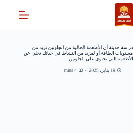
لتجاوز
لى
لمحتوى
دراسة حديثة أن الأطعمة الخالية من الجلوتين تزيد من
مستويات الطاقة أو لمزيد من النشاط في حياتك تخلي عن
الأطعمة التي تحتوى على الجلوتين
19 يناير، 2025
4 mins