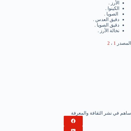
الأرز .
الكينوا .
الصويا .
دقيق العدس .
دقيق الصويا .
نخالة الأرز .
المصدر
1
،
2
ساهم في نشر الثقافة والمعرفة