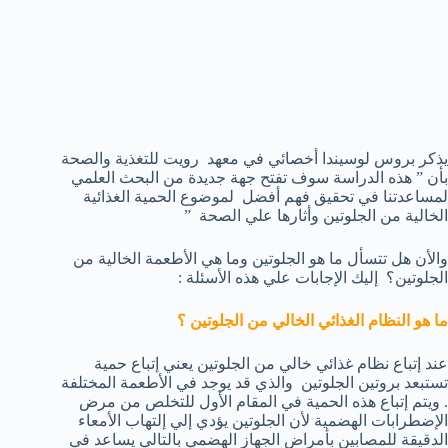
يذكر بروس لوسيندا أخصائي في معهد رويت للتغذية والصحة
بأن ” هذه الدراسة سوف تفتح جهة جديدة من البحث العلمي
لمساعدتنا في تحقيق فهم أفضل لموضوع الحمية الغذائية
الخالية من الجلوتين وأثارها علي الصحة ”
والأن هل تتسأل ما هو الجلوتين وما هي الأطعمة الخالية من
الجلوتين؟ إليك الإجابات علي هذه الأسئلة :
ما هو النظام الغذائي الخالي من الجلوتين ؟
عند إتباع نظام غذائي خالي من الجلوتين يعني إتباع حمية
تستبعد بروتين الجلوتين والذي قد يوجد في الأطعمة المختلفة
. ويتم إتباع هذه الحمية في المقام الأول للتخلص من مرض
الإضطرابات الهضمية لأن الجلوتين يؤدي إلي إلتهاب الأمعاء
الدقيقة للمصابين بأمراض الجهاز الهضمي بالتالي يساعد في