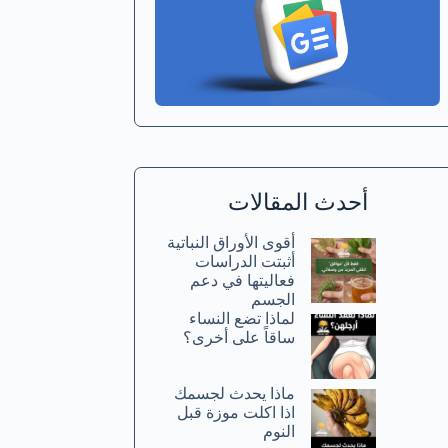
أحدث المقالات
أقوى الأوراق النباتية
أثبتت الدراسات
فعاليتها في دعم
الجسم
لماذا تضع النساء
ساقاً على أخرى؟
ماذا يحدث لجسمك
اذا اكلت موزة قبل
النوم