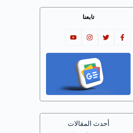
تابعنا
أحدث المقالات