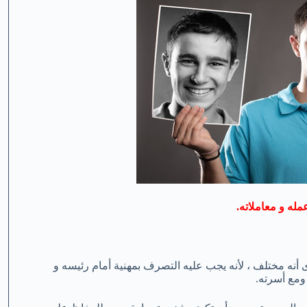
مله و معاملاته.
نه مختلف ، لأنه يجب عليه التصرف بمهنية أمام رئيسه و
 ومع أسرته.