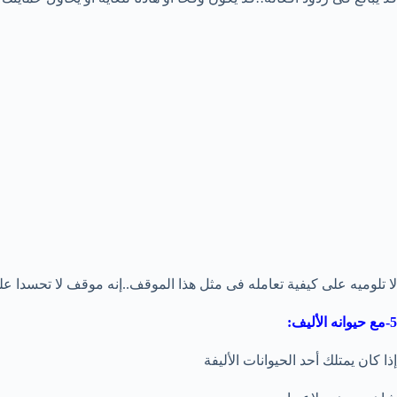
لا تلوميه على كيفية تعامله فى مثل هذا الموقف..إنه موقف لا تحسدا علي
5-مع حيوانه الأليف:
إذا كان يمتلك أحد الحيوانات الأليفة