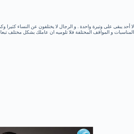
لا أحد يبقى على وتيرة واحدة . و الرجال لا يختلفون عن النساء كثيرا
المناسبات و المواقف المختلفة فلا تلوميه ان عاملك بشكل مختلف تبع