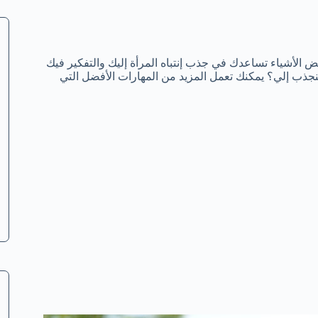
بعض الأشياء تساعدك في جذب إنتباه المرأة إليك والتفكير فيك
تنجذب إلي؟ يمكنك تعمل المزيد من المهارات الأفضل التي