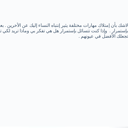
لاشك بأن إمتلاك مهارات مختلفة يثير إنتباه النساء إليك عن الأخرين . 
بإستمرار . وإذا كنت تتسائل بإستمرار هل هي تفكر بي وماذا تريد لكي 
تجعلك الأفضل في عيونهم .