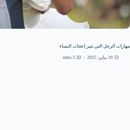
مهارات الرجل التي تثير إعجاب النساء
19 يناير، 2025
3 mins