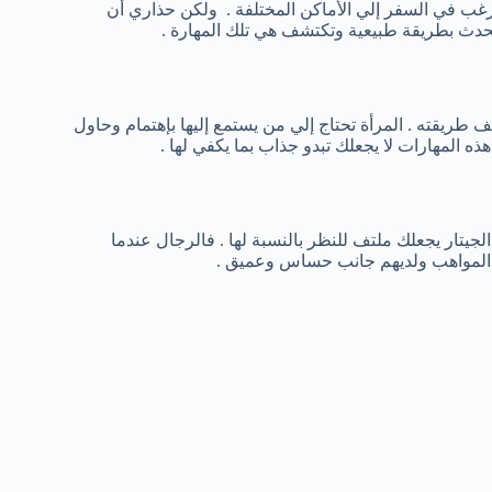
غب في السفر إلي الأماكن المختلفة . ولكن حذاري أن
يحدث بطريقة طبيعية وتكتشف هي تلك المهارة .
ف طريقته . المرأة تحتاج إلي من يستمع إليها بإهتمام وحاول
 المهارات لا يجعلك تبدو جذاب بما يكفي لها .
جيتار يجعلك ملتف للنظر بالنسبة لها . فالرجال عندما
دد المواهب ولديهم جانب حساس وعميق .