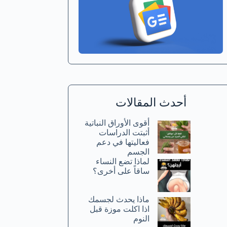
أحدث المقالات
أقوى الأوراق النباتية
أثبتت الدراسات
فعاليتها في دعم
الجسم
لماذا تضع النساء
ساقاً على أخرى؟
ماذا يحدث لجسمك
اذا اكلت موزة قبل
النوم