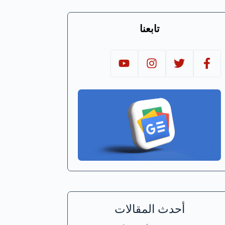
تابعنا
أحدث المقالات