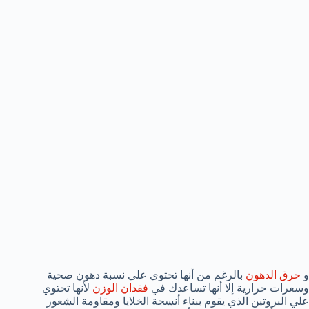
و
حرق الدهون
بالرغم من أنها تحتوي علي نسبة دهون صحية
وسعرات حرارية إلا أنها تساعدك في
فقدان الوزن
لأنها تحتوي
علي البروتين الذي يقوم ببناء أنسجة الخلايا ومقاومة الشعور