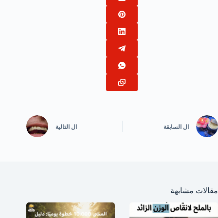
ال
السابقة
ال
التالية
مقالات مشابهة