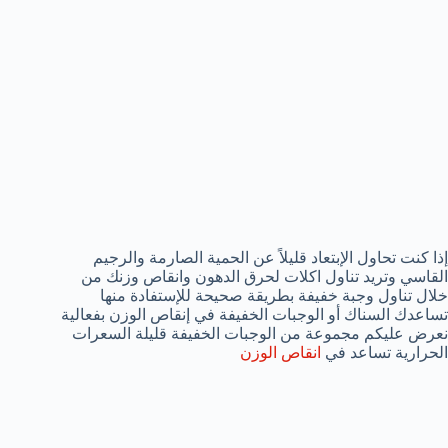
إذا كنت تحاول الإبتعاد قليلاً عن الحمية الصارمة والرجيم
القاسي وتريد تناول اكلات لحرق الدهون وانقاص وزنك من
خلال تناول وجبة خفيفة بطريقة صحيحة للإستفادة منها
تساعدك السناك أو الوجبات الخفيفة في إنقاص الوزن بفعالية
نعرض عليكم مجموعة من الوجبات الخفيفة قليلة السعرات
الحرارية تساعد في
انقاص الوزن