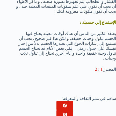
الفشار و الطحالب يتم تجهيزها بصورة صحية . و يذكر الأطباء
أن يجب أن تكون علي علم بمكونات المنتجات المعلبة جيداً، و
يجب أن تكون مكونات معروفة لديك .
الإستماع إلي جسمك :
يعتقد الكثير من الناس أن هناك أوقات معينة يحتاج فيها
الجسم تناول وجبات خفيفة، و لكن هذا غير صحيح . يجب أن
تستمع إلي إشارات الجوع التي يصدرها الجسم بدلاً من إجبار
نفسك علي جدول زمني . ففي بغض الأيام قد يحتاج الجسم
تناول وجبة خفيفة واحدة و أيام أخري تحتاج إلي تناول ثلاث
وجبات .
المصدر
1
،
2
ساهم في نشر الثقافة والمعرفة