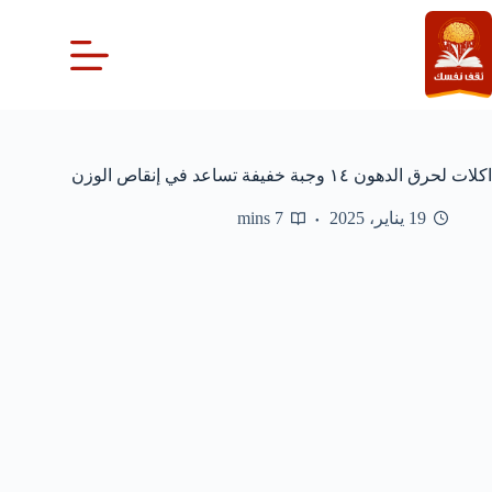
لتجاوز
لى
لمحتوى
اكلات لحرق الدهون ١٤ وجبة خفيفة تساعد في إنقاص الوزن
19 يناير، 2025
7 mins