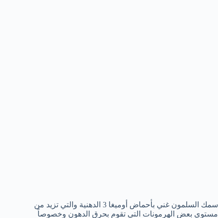
سمك السلمون غني بأحماض أوميغا 3 الدهنية والتي تزيد من
مستوي بعض الهرمونات التي تقوم بحرق الدهون وخصوصاً