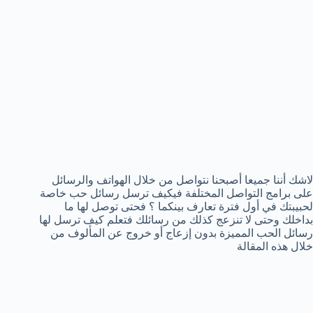
لاشك أننا جميعا أصبحنا نتواصل من خلال الهواتف والرسائل
على برامج التواصل المختلفة فيكيف ترسل رسائل حب خاصة
لحبيبتك في أول فترة تعارف بينكما ؟ فحتى توصل لها ما
بداخلك وحتى لا تنزعج كذلك من رسائلك فتعلم كيف ترسل لها
رسائل الحب المميزة بدون إزعاج أو خروج عن المألوف من
خلال هذه المقالة