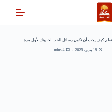
لتجاوز
لى
لمحتوى
تعلم كيف يجب أن تكون رسائل الحب لحبيبتك لأول مرة
19 يناير، 2025
4 mins