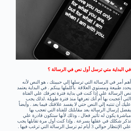
في البداية متي ترسل أول نص في الرسالة ؟
أهم أمر في الرسالة التي ترسلها إلي حبيبتك ، هو النص لأنه
يحدد طبيعة ومستوي العلاقة بأكلملها بينكم . في البداية يعتمد
نص الرسالة علي إذا كنت في بداية فترة تعرفك علي الفتاة
التي أعجبت بها أم أنك تعرفها منذ فترة طويلة .لذلك يجب
عليك أن تنتبه إلي النص حتي لا يفسد علاقتك فيما بعد . وأيضاً
يفضل إرسال الرسالة بعد مقابلتك للفتاة التي تعجب بها
مباشرة يكون له تأثير فعال ، وذلك لأنها ستكون قادرة علي
تذكر شكلك في عقلها بسرعة . وإذا كنت أول مرة تقابلها يجب
علي الإنتظار حوالي 3 أيام ثم ترسل الرسالة التي ترغب فيها .