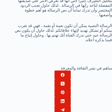
بتحليل التصرف كثيراً حتي أنها قد تعرض الأمر علي صديقتها
المفضلة لتأخذ رأيها في الرسالة . لذلك حاول تجنب الردود
المختصر وأن تدرك تماماً أن نص الرسالة هو أهم خطوة
وأصعبها .
الرسالة النصية يمكن أن تكون نعمة أو نقمة ، فهي قد تقرب
بينكم أو تشكل تهديد لإنهاء علاقاتكم .لذلك حاول أن يكون نص
الرسالة جيد حتي تدرك الفتاة أنك تهتم بها . وحاول إتباع ما
قمنا بذكره أعلاه.
ساهم في نشر الثقافة والمعرفة