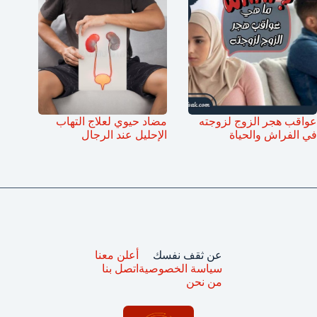
عواقب هجر الزوج لزوجته
مضاد حيوي لعلاج التهاب
في الفراش والحياة
الإحليل عند الرجال
عن ثقف نفسك
أعلن معنا
سياسة الخصوصية
اتصل بنا
من نحن