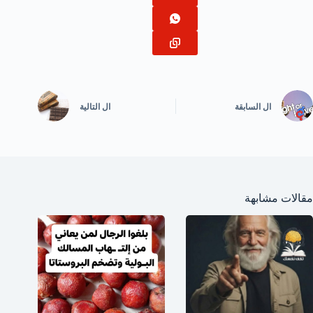
ال
السابقة
ال
التالية
مقالات مشابهة