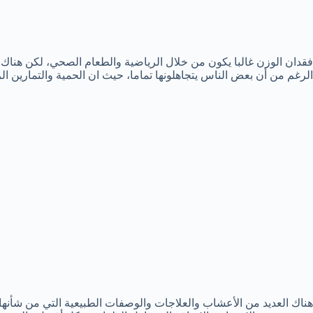
فقدان الوزن غالبا يكون من خلال الرياضية والطعام الصحي، لكن هن
الرغم من أن بعض الناس يتجاهلونها تماما، حيث ان الحمية والتمارين الر
هناك العديد من الأعشاب والعلاجات والوصفات الطبيعية التي من شأنه