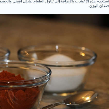
تستخدم هذه الاعشاب بالإضافة إلى تناول الطعام بشكل أفضل والحصول
فقدان الوزن.