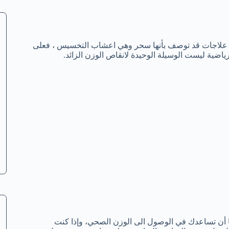
اك علاجات قد توصف بأنها سحر وهي اعشاب التخسيس ، فعلى
ياضية ليست الوسيلة الوحيدة لانقاص الوزن الزائد.
ا أن تساعدك في الوصول الى الوزن الصحي، وإذا كنت