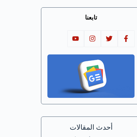
تابعنا
أحدث المقالات