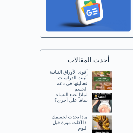
أحدث المقالات
أقوى الأوراق النباتية
أثبتت الدراسات
فعاليتها في دعم
الجسم
لماذا تضع النساء
ساقاً على أخرى؟
ماذا يحدث لجسمك
اذا اكلت موزة قبل
النوم