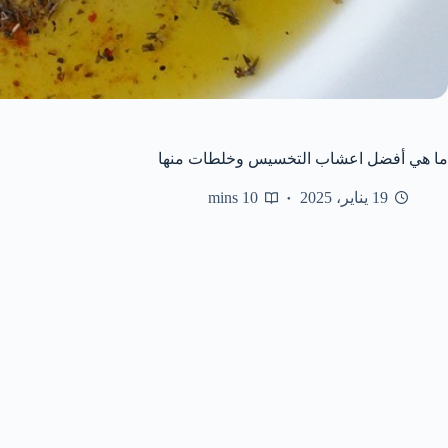
ما هي أفضل اعشاب التخسيس وخلطات منها
19 يناير، 2025
10 mins