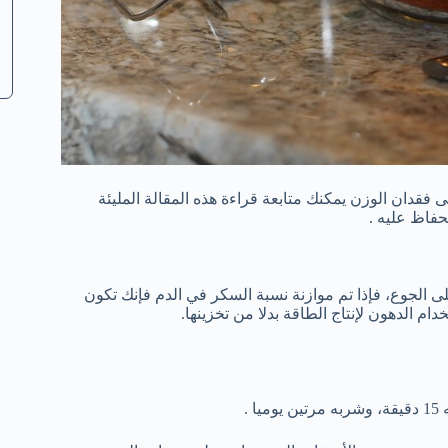
فقدان الوزن يمكنك متابعة قراءة هذه المقالة المليئة
حفاظ عليه .
لى الجوع، فإذا تم موازنة نسبة السكر في الدم فإنك تكون
 الدهون لإنتاج الطاقة بدلا من تخزينها.
.