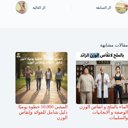
ال
السابقة
ال
التالية
مقالات مشابهة
الماء بالملح و انقاص الوزن
المشي 10,000 خطوة يوميًا:
الوصفة و الايجابيات
دليل شامل للفوائد وإنقاص
والسلبيات
الوزن