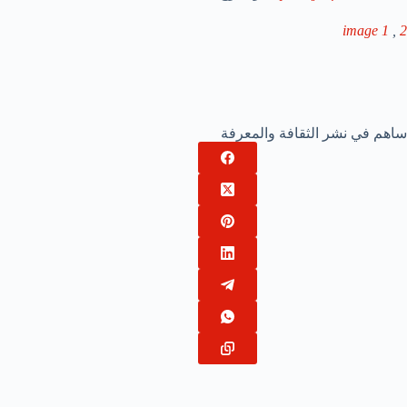
image 1
,
2
ساهم في نشر الثقافة والمعرفة