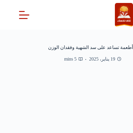
لتجاوز
لى
لمحتوى
أطعمة تساعد على سد الشهية وفقدان الوزن
19 يناير، 2025
5 mins