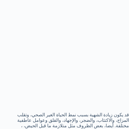
قد يكون زيادة الشهية بسبب نمط الحياة الغير الصحي، وتقلب
المزاج، والاكتئاب، والضجر، والإجهاد، والقلق وعوامل عاطفية
مختلفة. أيضا، بعض الظروف مثل متلازمة ما قبل الحيض، ،