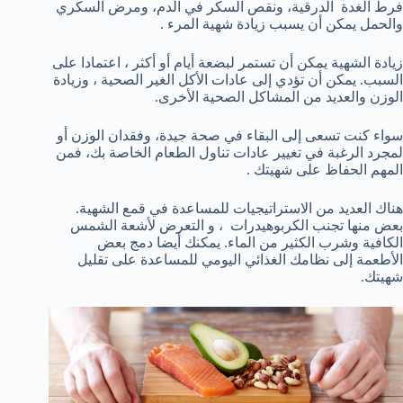
فرط الغدة الدرقية، ونقص السكر في الدم، ومرض السكري
والحمل يمكن أن يسبب زيادة شهية المرء .
زيادة الشهية يمكن أن تستمر لبضعة أيام أو أكثر ، اعتمادا على
السبب. يمكن أن تؤدي إلى عادات الأكل الغير الصحية ، وزيادة
الوزن والعديد من المشاكل الصحية الأخرى.
سواء كنت تسعى إلى البقاء في صحة جيدة، وفقدان الوزن أو
لمجرد الرغبة في تغيير عادات تناول الطعام الخاصة بك، فمن
المهم الحفاظ على شهيتك .
هناك العديد من الاستراتيجيات للمساعدة في قمع الشهية.
بعض منها تجنب الكربوهيدرات ، و التعرض لأشعة الشمس
الكافية وشرب الكثير من الماء. يمكنك أيضا دمج بعض
الأطعمة إلى نظامك الغذائي اليومي للمساعدة على تقليل
شهيتك.