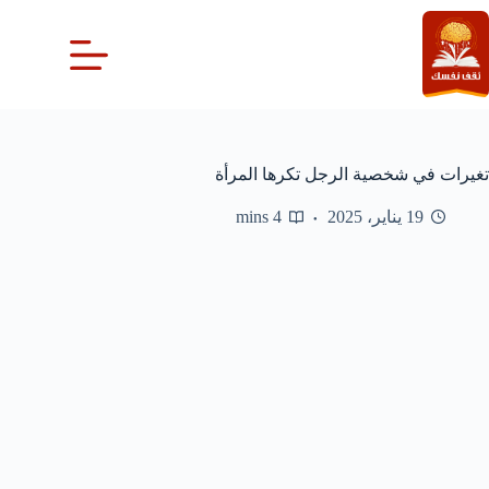
لتجاوز
لى
لمحتوى
تغيرات في شخصية الرجل تكرها المرأة
19 يناير، 2025
4 mins