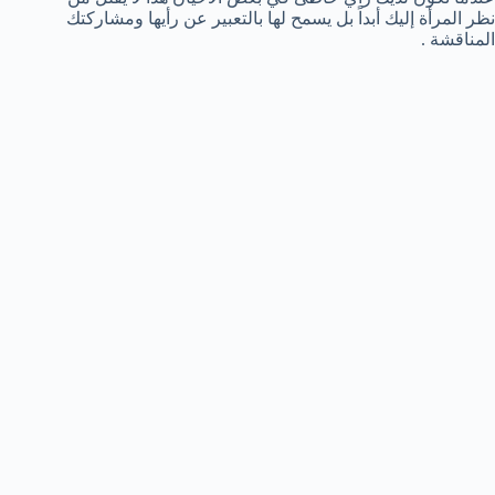
نظر المرأة إليك أبداً بل يسمح لها بالتعبير عن رأيها ومشاركتك
المناقشة .