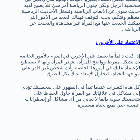
شخصية الرجل ولكن جنون الرياضة أمر سئ فلا يصبح لديه
حديث سوي عن الألعاب الرياضية وتشغل الأحاديث الرياضية
معظم وقتكم، يجب التوقف فهناك العديد من الأمور التي
يمكنك الحديث عنها مع المرأة غير مشاهدة والتحدث عن
الرياضة .
الإعتماد علي الأخرين :
إذا كنت دائماً ما تعتمد علي الأخرين في القيام بالأمور الخاصة
بك بشكل مفرط وواضح للمرأة، تشعر المرأة وأنها لا تستطيع
الإعتماد عليك في أمورها الخاصة وأنك شخص غير قادر علي
مواجهة الحياة، فتحاول الإبتعاد عنك بكل الطرق .
كل هذه التغيرات عندما تبدأ في الظهور علي شخصيتك تؤدي
إلي مشاكل في علاقاتك مع المرأة حاول الحفاظ علي
شخصيتك سوية دائماً لا تعاني من أي مشاكل أو إضطرابات
عصبية حتي تمتع بحياة مستقرة .