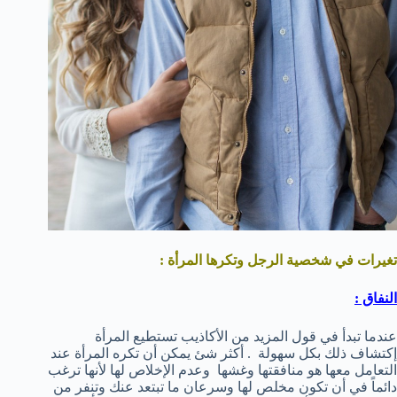
تغيرات في شخصية الرجل وتكرها المرأة :
النفاق :
عندما تبدأ في قول المزيد من الأكاذيب تستطيع المرأة
إكتشاف ذلك بكل سهولة . أكثر شئ يمكن أن تكره المرأة عند
التعامل معها هو منافقتها وغشها وعدم الإخلاص لها لأنها ترغب
دائماً في أن تكون مخلص لها وسرعان ما تبتعد عنك وتنفر من