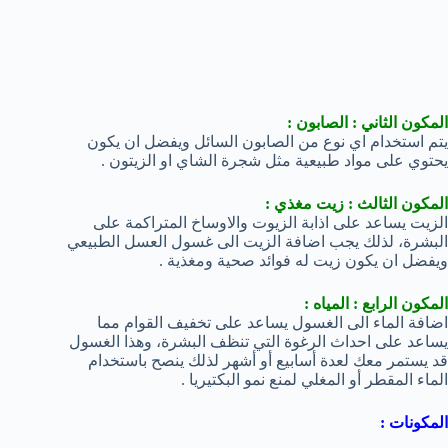
المكون الثاني : الصابون :
يتم استخدام اي نوع من الصابون السائل ويفضل ان يكون
يحتوي على مواد طبيعية مثل شجرة الشاي او الزيتون .
المكون الثالث : زيت مغذي :
الزيت يساعد على اذابة الزيوت والاوساخ المتراكمة على
البشرة، لذلك يجب اضافة الزيت الى غسول العسل الطبيعي
ويفضل ان يكون زيت له فوائد صحية ومغذية .
المكون الرابع : المياه :
اضافة الماء الى الغسول يساعد على تخفيف القوام مما
يساعد على احداث الرغوة التي تنظف البشرة، وهذا الغسول
قد يستمر معك لعدة أسابيع أو أشهر لذلك ينصح باستخدام
الماء المقطر أو المغلي لمنع نمو البكتيريا .
المكونات :