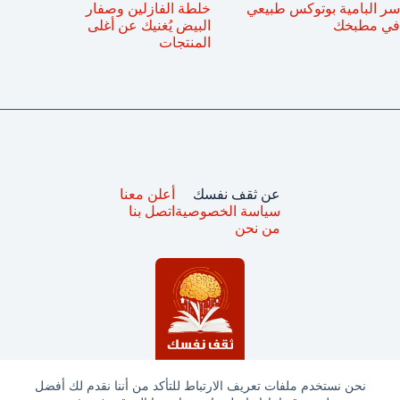
سر البامية بوتوكس طبيعي
خلطة الفازلين وصفار
في مطبخك
البيض يُغنيك عن أغلى
المنتجات
عن ثقف نفسك
أعلن معنا
سياسة الخصوصية
اتصل بنا
من نحن
نحن نستخدم ملفات تعريف الارتباط للتأكد من أننا نقدم لك أفضل