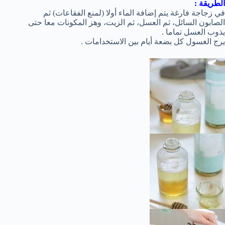
الطريقة :
في زجاجة فارغة يتم إضافة الماء أولا (لمنع الفقاعات) ثم
الصابون السائل، ثم العسل، ثم الزيت، وهز المكونات معا حتى
يذوب العسل تماما .
يرج الغسول كل بضعة أيام بين الاستخدامات .