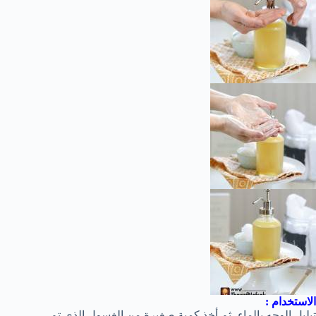
الاستخدام :
تبليل الوجه بالماء، ثم أخذ كمية صغيرة من الغسول الذي تم