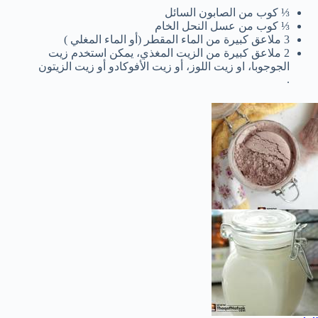
⅓ كوب من الصابون السائل
⅓ كوب من عسل النحل الخام
3 ملاعق كبيرة من الماء المقطر (أو الماء المغلي )
2 ملاعق كبيرة من الزيت المغذي، يمكن استخدم زيت
الجوجوبا، او زيت اللوز، أو زيت الأفوكادو أو زيت الزيتون
.