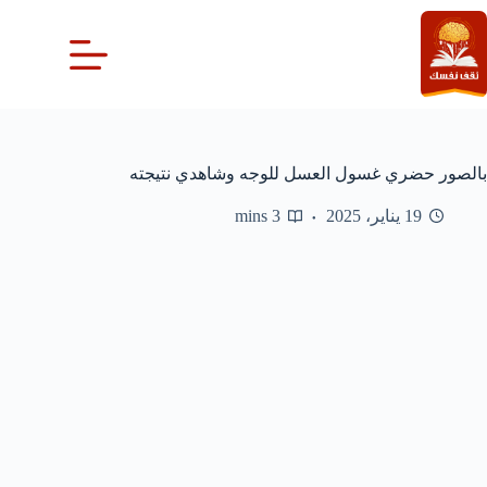
لتجاوز
لى
لمحتوى
بالصور حضري غسول العسل للوجه وشاهدي نتيجته
19 يناير، 2025
3 mins