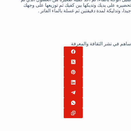
تحضيره على يديك وتديكها بين كفيك ثم توزيعها على وجهك
جيدا، وتدليكة لمدة دقيقتين ثم غسلة بالماء الفاتر .
ساهم في نشر الثقافة والمعرفة