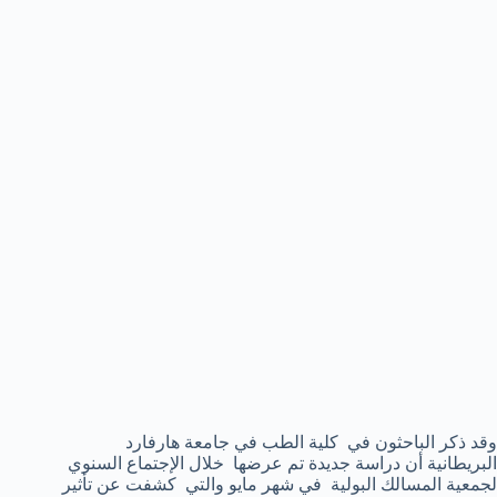
وقد ذكر الباحثون في كلية الطب في جامعة هارفارد
البريطانية أن دراسة جديدة تم عرضها خلال الإجتماع السنوي
لجمعية المسالك البولية في شهر مايو والتي كشفت عن تأثير