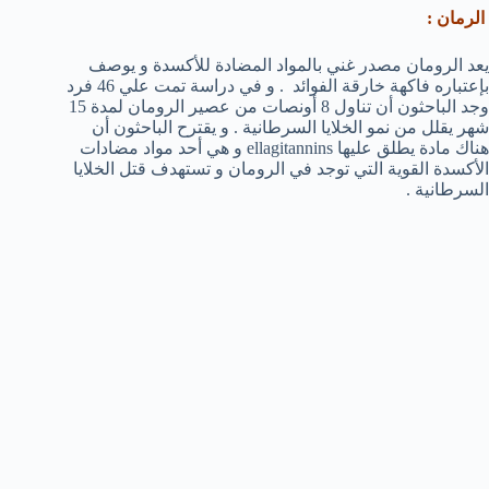
الرمان :
يعد الرومان مصدر غني بالمواد المضادة للأكسدة و يوصف
بإعتباره فاكهة خارقة الفوائد . و في دراسة تمت علي 46 فرد
وجد الباحثون أن تناول 8 أونصات من عصير الرومان لمدة 15
شهر يقلل من نمو الخلايا السرطانية . و يقترح الباحثون أن
هناك مادة يطلق عليها ellagitannins و هي أحد مواد مضادات
الأكسدة القوية التي توجد في الرومان و تستهدف قتل الخلايا
السرطانية .