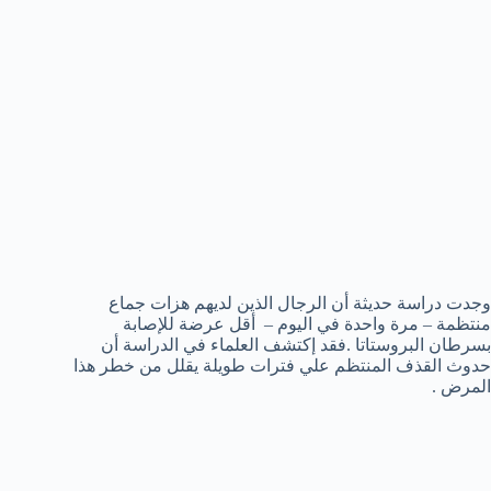
وجدت دراسة حديثة أن الرجال الذين لديهم هزات جماع
منتظمة – مرة واحدة في اليوم – أقل عرضة للإصابة
بسرطان البروستاتا .فقد إكتشف العلماء في الدراسة أن
حدوث القذف المنتظم علي فترات طويلة يقلل من خطر هذا
المرض .