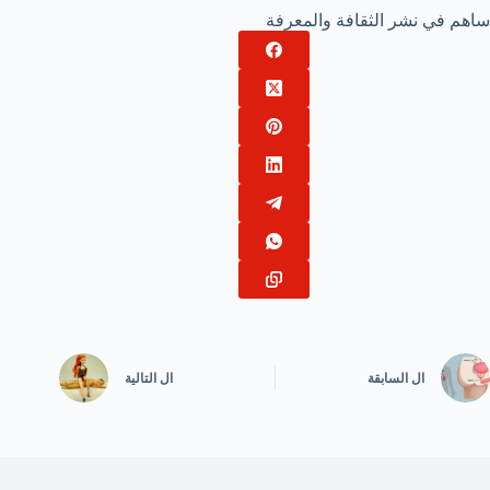
ساهم في نشر الثقافة والمعرفة
ال
السابقة
ال
التالية