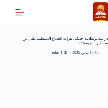
لتجاوز
لى
لمحتوى
دراسة بريطانية حديثة : هزات الجماع المنتظمة تقلل من
سرطان البروستاتا
19 يناير، 2025
4 mins