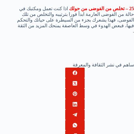
25 – تخلص من الفوضى من حولك
اذا كنت تعمل ومكتبك في
حالة من الفوضى العارمة ابدأ فورا بترتيبه والتخلص من تلك
الفوضى، فهذا يشعرك بجزء من السيطرة على حياتك والتحكم
فيها، فبعض الهدوء في وسط العاصفة يمنحك المزيد من الثقة
.
ساهم في نشر الثقافة والمعرفة