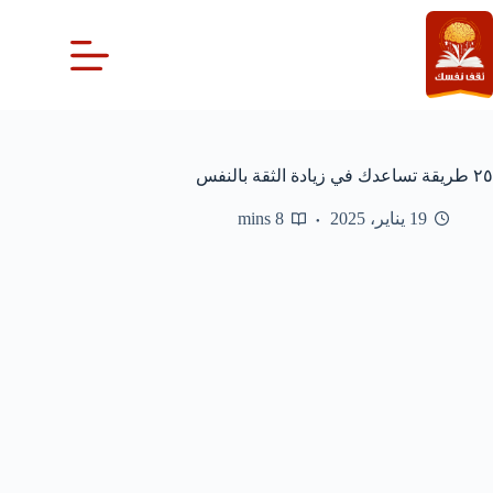
لتجاوز
لى
لمحتوى
٢٥ طريقة تساعدك في زيادة الثقة بالنفس
19 يناير، 2025
8 mins