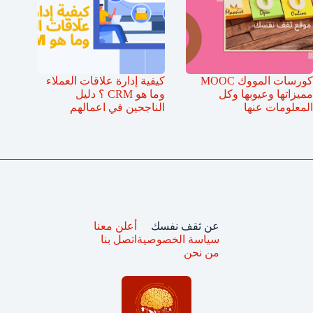
كورسات المووك MOOC
كيفية إدارة علاقات العملاء
مميزاتها وعيوبها وكل
وما هو CRM ؟ دليل
المعلومات عنها
الناجحين في اعمالهم
عن ثقف نفسك
أعلن معنا
سياسة الخصوصية
اتصل بنا
من نحن