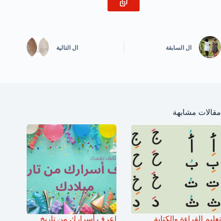
ال
السابقة
ال
التالية
مقالات مشابهة
تعليم القراءة والكتابة
اعرف أسرارك من تاريخ