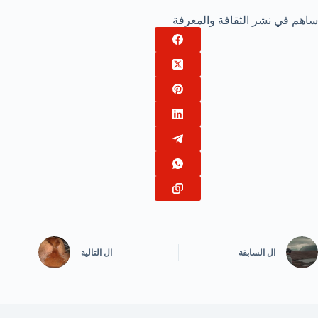
ساهم في نشر الثقافة والمعرفة
ال
السابقة
ال
التالية