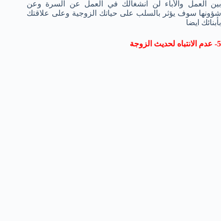
بين العمل والأباء لن انشغالك في العمل عن السرة وعن
شؤونها سوف يؤثر بالسلب على حياتك الزوجية وعلى علاقتك
بأبنائك ايضا
5- عدم الانتباه لحديث الزوجة