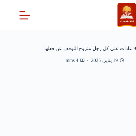
لتجاوز
لى
لمحتوى
9 عادات على كل رجل متزوج التوقف عن فعلها
19 يناير، 2025
4 mins