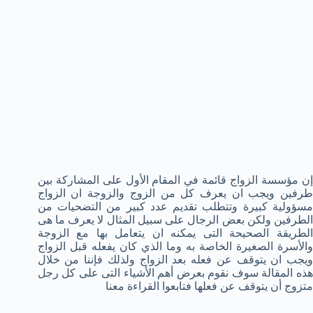
إن مؤسسة الزواج قائمة في المقام الأول على المشاركة بين
طرفين ويجب ان يعرف كل من الزوج والزوجة ان الزواج
مسؤولية كبيرة وتتطلب تقديم عدد كبير من التضحيات من
الطرفين ولكن بعض الرجال على سبيل المثال لا يعرف ما هى
الطريقة الصحيحة التى يمكنه ان يتعامل بها مع الزوجة
والأسرة الصغيرة الخاصة به وما الذي كان يفعله قبل الزواج
ويجب ان يتوقف عن فعله بعد الزواج ولذلك فإننا من خلال
هذه المقالة سوف نقوم بعرض أهم الأشياء التى على كل رجل
متزوج أن يتوقف عن فعلها فتابعوا القراءة معنا