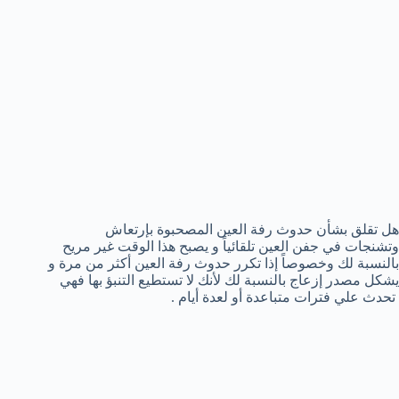
هل تقلق بشأن حدوث رفة العين المصحبوة بإرتعاش
وتشنجات في جفن العين تلقائياً و يصبح هذا الوقت غير مريح
بالنسبة لك وخصوصاً إذا تكرر حدوث رفة العين أكثر من مرة و
يشكل مصدر إزعاج بالنسبة لك لأنك لا تستطيع التنبؤ بها فهي
تحدث علي فترات متباعدة أو لعدة أيام .