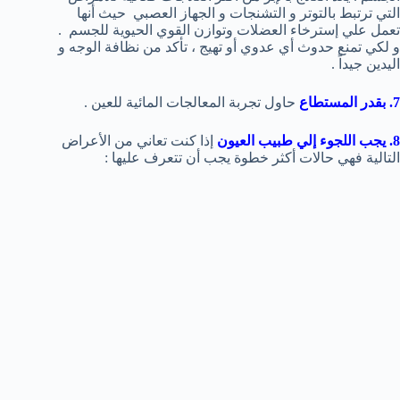
التي ترتبط بالتوتر و التشنجات و الجهاز العصبي حيث أنها
تعمل علي إسترخاء العضلات وتوازن القوي الحيوية للجسم .
و لكي تمنع حدوث أي عدوي أو تهيج ، تأكد من نظافة الوجه و
اليدين جيداً .
7. بقدر المستطاع
حاول تجربة المعالجات المائية للعين .
8. يجب اللجوء إلي طبيب العيون
إذا كنت تعاني من الأعراض
التالية فهي حالات أكثر خطوة يجب أن تتعرف عليها :