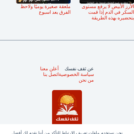
الأرز الأبيض لا يرفع مستوى
ملعقة صغيرة يوميًا ولاحظ
السكر في الدم إذا قمت
الفرق بعد اسبوع
بتحضيره بهذه الطريقة
عن ثقف نفسك
أعلن معنا
سياسة الخصوصية
اتصل بنا
من نحن
نحن نستخدم ملفات تعريف الارتباط للتأكد من أننا نقدم لك أفضل