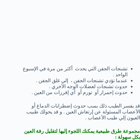
تشنجات الجفن التي يحدث أكثر من مرة في الإسبوع
الواحد .
عندما تؤدي تشنجات الجفن ، إلي غلق الجفن .
حدوث تشنجات لعضلات الوجه الأخري .
حدوث إحمرار أو تورم أو أي إفرزات من العين .
قد يفسر الطيب ذلك بسب حدوث إضطرابات الدماغ أو
الأعصاب المسئولة عن إرتعاش العين . و قد يحولك طبيب
العيون إلي طيب الأعصاب .
مجموعة طرق طبيعية يمكنك اللجوء إليها لتقليل رفة العين
بكل سهولة :