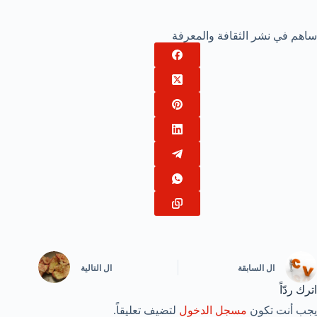
ساهم في نشر الثقافة والمعرفة
ال
السابقة
ال
التالية
اترك ردّاً
يجب أنت تكون
مسجل الدخول
لتضيف تعليقاً.