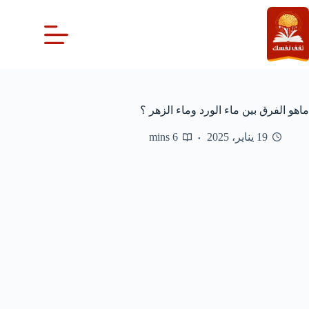
لتجاوز
لى
لمحتوى
ماهو الفرق بين ماء الورد وماء الزهر ؟
19 يناير، 2025
6 mins