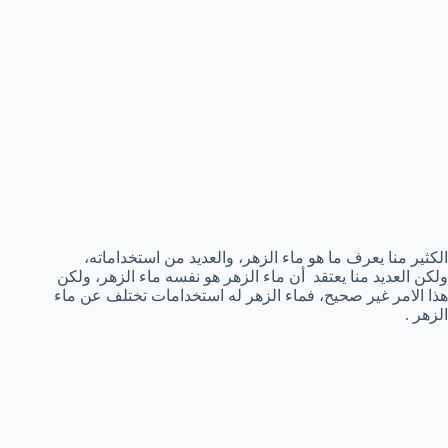
الكثير منا يعرف ما هو ماء الزهر، والعديد من استخداماته،
ولكن العديد منا يعتقد أن ماء الزهر هو نفسه ماء الزهر، ولكن
هذا الامر غير صحيح، فماء الزهر له استخدامات تختلف عن ماء
الزهر .