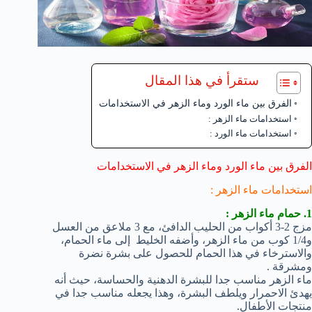
ستقرأ في هذا المقال
الفرق بين ماء الورد وماء الزهر في الاستخدامات
استخدامات ماء الزهر :
استخدامات ماء الورد :
الفرق بين ماء الورد وماء الزهر في الاستخدامات
استخدامات ماء الزهر :
1. حمام ماء الزهر :
مزج 2-3 أكواب من الحليب الدافئ، مع 3 ملاعق من العسل
و1/4 كوب من ماء الزهر، وأضفه الخليط إلى ماء الحمام،
والاسترخاء في هذا الحمام للحصول على بشرة نضرة
ومشرقة .
ماء الزهر مناسب جدا للبشرة الدهنية والحساسة، حيث أنه
يهدئ الاحمرار ويلطف البشرة، وهذا يجعله مناسب جدا في
منتجات الأطفال.