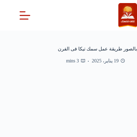
لتجاوز
لى
لمحتوى
بالصور طريقة عمل سمك تيكا فى الفرن
19 يناير، 2025
3 mins