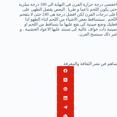
اخفضى درجة حرارة الفرن فى النهاية الى 180 درجة سلزية
حتى يكون اللحم ناعما و طريا . البعض يفضل الطهى على
اعلى درجات الفرن لكن افضل درجة هى 240 حتى لا يتفحم
اللحم . سيتساقط بعض الاشياء من اللحم اثناء الطهو لذا
فعليك وضع صينية كى يقع عليها ما يتساقط من اللحم او
صينية ذات حواف عالية كى تستند عليها الاعواد الخشبية . و
غير ذلك سيتسخ الفرن .
ساهم في نشر الثقافة والمعرفة