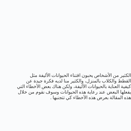
الكثير من الأشخاص يحبون اقتناء الحيوانات الأليفة مثل
القطط والكلاب بالمنزل، والكثير منا لديه فكرة جيدة عن
كيفية العناية بالحيوانات الأليفة، ولكن هناك بعض الأخطاء التي
يفعلها البعض عند رعاية هذه الحيوانات وسوف نقوم من خلال
هذه المقالة بعرض هذه الأخطاء كي تتجنبها .