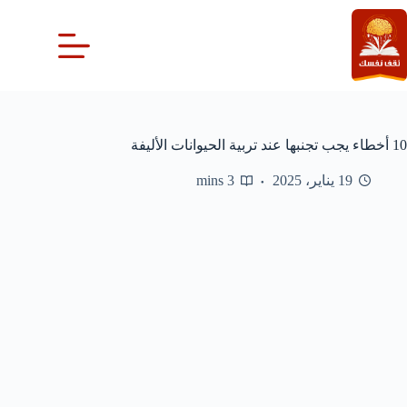
لتجاوز
لى
لمحتوى
10 أخطاء يجب تجنبها عند تربية الحيوانات الأليفة
19 يناير، 2025
3 mins