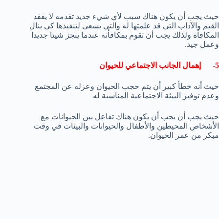
حيث يجب أن يكون هناك سبب لأي شيء جديد تقدمه لا يفقد
القيم والآداب التي قد علمتها له والتي يسعى لتنفيذها كي ينال
المكافأة ولذلك يجب أن تقوم بمكافأته عندما ينجز شيئا جديدا
وعمل جيد.
5- إهمال الجانب الاجتماعي للحيوان
حيث أنه خطأ كبير أن يتم حجب الحيوان وعزله عن المجتمع
وعدم توفير البيئة الاجتماعية المناسبة له
حيث يجب أن يجب أن يكون هناك تفاعل بين الحيوانات مع
الأشخاص المحيطين والأطفال والحيوانات والبيئات في وقت
مبكر من عمر الحيوان.