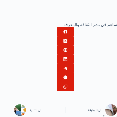
ساهم في نشر الثقافة والمعرفة
ال
السابقة
ال
التالية