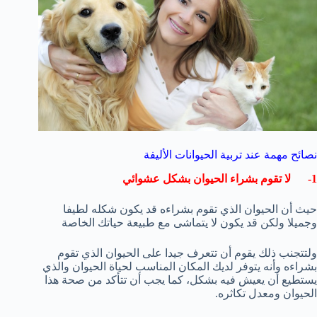
نصائح مهمة عند تربية الحيوانات الأليفة
1- لا تقوم بشراء الحيوان بشكل عشوائي
حيث أن الحيوان الذي تقوم بشراءه قد يكون شكله لطيفا
وجميلا ولكن قد يكون لا يتماشى مع طبيعة حياتك الخاصة
ولتتجنب ذلك يقوم أن تتعرف جيدا على الحيوان الذي تقوم
بشراءه وأنه يتوفر لديك المكان المناسب لحياة الحيوان والذي
يستطيع أن يعيش فيه بشكل، كما يجب أن تتأكد من صحة هذا
الحيوان ومعدل تكاثره.