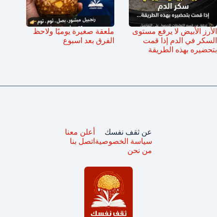
الأرز الأبيض لا يرفع مستوى
ملعقة صغيرة يوميًا ولاحظ
السكر في الدم إذا قمت
الفرق بعد اسبوع
بتحضيره بهذه الطريقة
عن ثقف نفسك
أعلن معنا
سياسة الخصوصية
اتصل بنا
من نحن