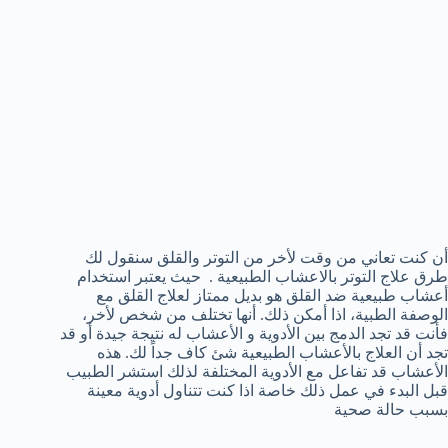
أن كنت تعاني من وقت لأخر من التوتر والقلق سنقول لك
طرق علاج التوتر بالاعشاب الطبيعية . حيث يعتبر استخدام
أعشاب طبيعية ضد القلق هو بديل ممتاز لعلاج القلق مع
الوصفة الطبية، اذا أمكن ذلك. أنها تختلف من شخص لأخر،
فأنت قد تجد الدمج بين الأدوية و الأعشاب له نتيجة جيدة أو قد
تجد أن العلاج بالأعشاب الطبيعية شئ كاف جداً لك. هذه
الأعشاب قد تفاعل مع الأدوية المختلفة لذلك استشر الطبيب
قبل البدء في عمل ذلك خاصة اذا كنت تتناول أدوية معينة
بسبب حالة صحية