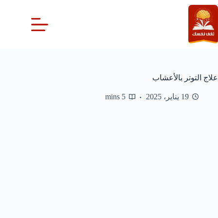
لتجاوز
لى
لمحتوى
علاج التوتر بالأعشاب
19 يناير، 2025
5 mins