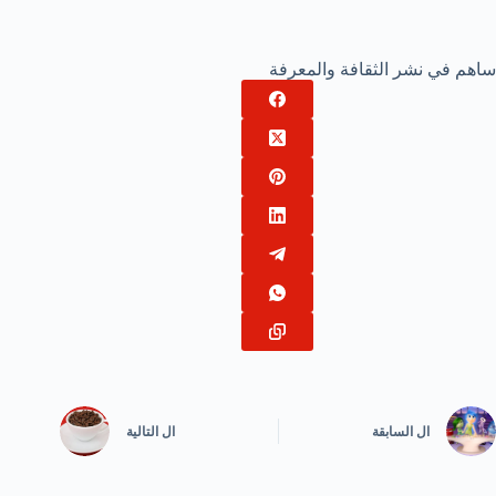
ساهم في نشر الثقافة والمعرفة
ال
السابقة
ال
التالية