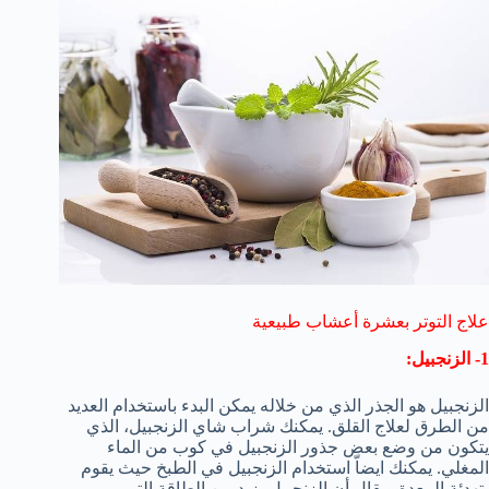
علاج التوتر بعشرة أعشاب طبيعية
1- الزنجبيل:
الزنجبيل هو الجذر الذي من خلاله يمكن البدء باستخدام العديد
من الطرق لعلاج القلق. يمكنك شراب شاي الزنجبيل، الذي
يتكون من وضع بعض جذور الزنجبيل في كوب من الماء
المغلي. يمكنك ايضاّ استخدام الزنجبيل في الطبخ حيث يقوم
بتهدئة المعدة ويقال أن الزنجبيل يزيد من الطاقة التي