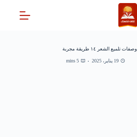
لتجاوز
لى
لمحتوى
وصفات تلميع الشعر ١٤ طريقة مجربة
19 يناير، 2025
5 mins