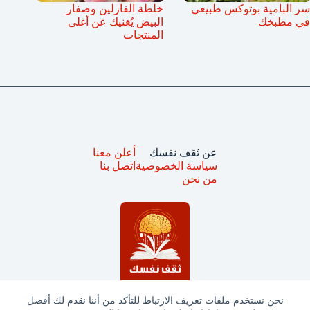
سر البامية بوتوكس طبيعي
خلطة الفازلين وصفار
في مطبخك
البيض يُغنيك عن أغلى
المنتجات
عن ثقف نفسك
أعلن معنا
سياسة الخصوصية
اتصل بنا
من نحن
نحن نستخدم ملفات تعريف الارتباط للتأكد من أننا نقدم لك أفضل