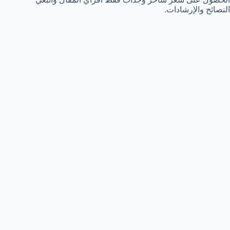
النصائح والإرشادات.