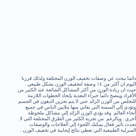
دائما نبحث عن وصفات تخفيف الوزن المختلفة ولذلك قررنا
اليوم ان أكثر من ١٤ وصفة لتخفيف الوزن بشكل طبيعي .
حيث ان زيادة الوزن من أكثر المشاكل الشائعة عند الكثير من
الأفراد وينصح دائماً خبراء التغذية بإتخاذ الخطوات اللازمة
للتخلص من الوزن الزائد حتي لا يتم تخزين الدهون في الجسم
وتؤدي إلي السمنة التي يعاني منها ملايين الناس في جميع
أنحاء العالم وقد يؤدي الوزن الزائد إلي مشاكل ملحوظة
أخري . وبالرغم من تجربة الكثير من الطرق المختلفة التي لا
تحدث تأثير فعال يمكنك اللجوء إلي العلاجات والوصفات
المنزلية الطبيعية التي تعطي نتائج إيجابية في تخفيف الوزن .