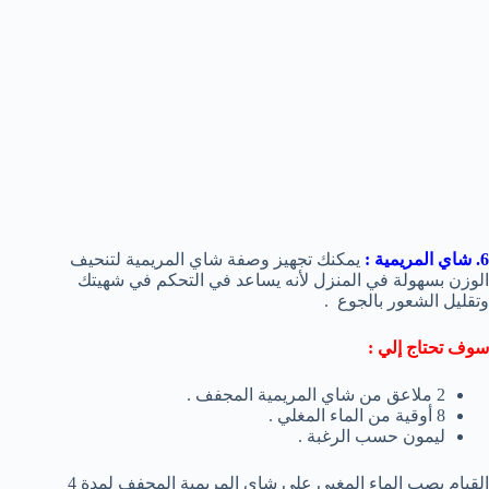
6. شاي المريمية :
يمكنك تجهيز وصفة شاي المريمية لتنحيف
الوزن بسهولة في المنزل لأنه يساعد في التحكم في شهيتك
وتقليل الشعور بالجوع .
سوف تحتاج إلي :
2 ملاعق من شاي المريمية المجفف .
8 أوقية من الماء المغلي .
ليمون حسب الرغبة .
القيام بصب الماء المغبي علي شاي المريمية المجفف لمدة 4