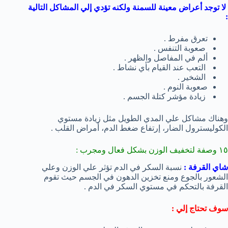
لا توجد أعراض معينة للسمنة ولكنه تؤدي إلي المشاكل التالية
:
تعرق مفرط .
صعوبة التنفس .
ألم في المفاصل والظهر .
التعب عند القيام بأي نشاط .
الشخير .
صعوبة النوم .
زيادة مؤشر كتلة الجسم .
وهناك مشاكل علي المدي الطويل مثل زيادة مستوي
الكوليسترول الضار، إرتفاع ضغط الدم، أمراض القلب .
١٥ وصفة لتخفيف الوزن بشكل فعال ومجرب :
شاي القرفة :
نسبة السكر في الدم تؤثر علي الوزن وعلي
الشعور بالجوع ومنع تخزين الدهون في الجسم حيث تقوم
القرفة بالتحكم في مستوي السكر في الدم .
سوف تحتاج إلي :