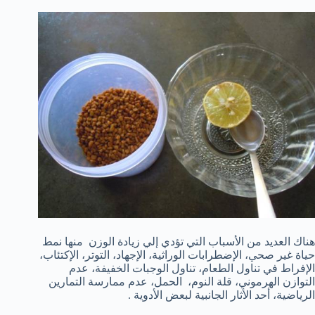
هناك العديد من الأسباب التي تؤدي إلي زيادة الوزن منها نمط
حياة غير صحي، الإضطرابات الوراثية، الإجهاد، التوتر، الإكتئاب،
الإفراط في تناول الطعام، تناول الوجبات الخفيفة، عدم
التوازن الهرموني، قلة النوم، الحمل، عدم ممارسة التمارين
الرياضية، أحد الأثار الجانبية لبعض الأدوية .