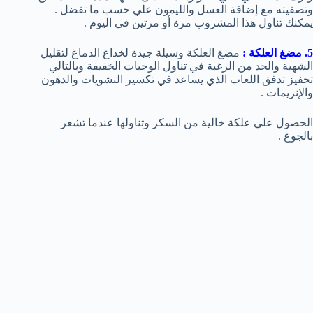
وتصفيته مع إضافة العسل والليمون علي حسب ما تفضل .
يمكنك تناول هذا المشروب مرة أو مرتين في اليوم .
5. مضغ العلكة :
مضغ العلكة وسيلة جيدة لخداع الدماغ لتقليل
الشهية والحد من الرغبة في تناول الوجبات الخفيفة وبالتالي
تحفيز تدفق اللعاب الذي يساعد في تكسير النشويات والدهون
والإنزيمات .
الحصول علي علكة خالية من السكر وتناولها عندما تشعر
بالجوع .