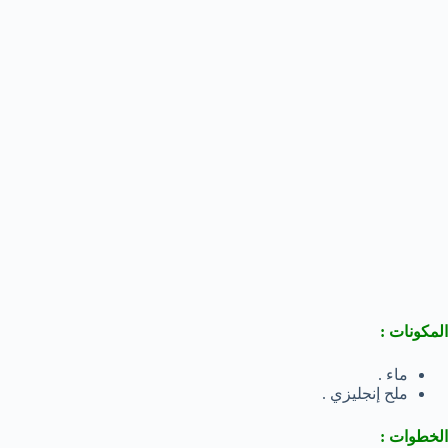
المكونات :
ماء .
ملح إنجليزي .
الخطوات :