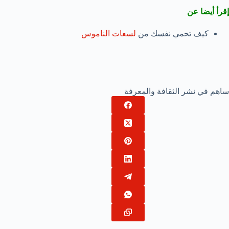
إقرأ أيضا عن
كيف تحمي نفسك من
لسعات الناموس
ساهم في نشر الثقافة والمعرفة