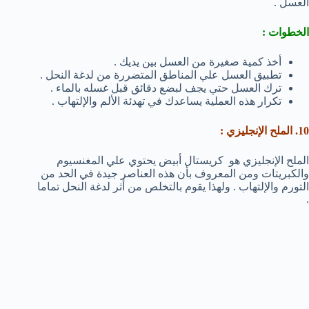
العسل .
الخطوات :
أخذ كمية صغيرة من العسل بين يديك .
تطبيق العسل علي المناطق المتضررة من لدغة النحل .
ترك العسل حتي يجف لبضع دقائق قبل غسله بالماء .
تكرار هذه العملية يساعدك في تهدئة الألم والإلتهاب .
10. الملح الإنجليزي :
الملح الإنجليزي هو كريستال أبيض يحتوي علي المغنسيوم
والكبريتات ومن المعروف بأن هذه العناصر جيدة في الحد من
التورم والإلتهاب . ولهذا يقوم بالتخلص من أثر لدغة النحل تماما
.