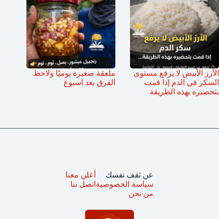
الأرز الأبيض لا يرفع مستوى
ملعقة صغيرة يوميًا ولاحظ
السكر في الدم إذا قمت
الفرق بعد اسبوع
بتحضيره بهذه الطريقة
عن ثقف نفسك
أعلن معنا
سياسة الخصوصية
اتصل بنا
من نحن