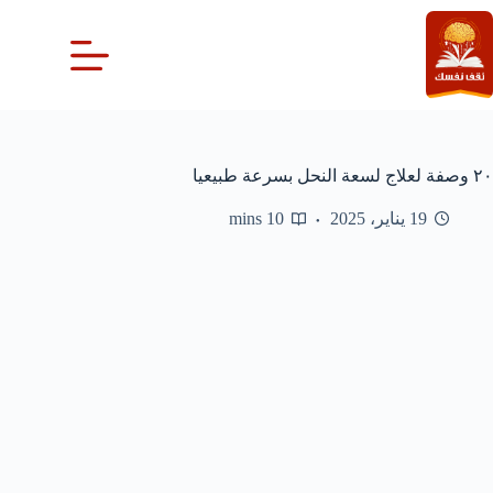
لتجاوز
لى
لمحتوى
٢٠ وصفة لعلاج لسعة النحل بسرعة طبيعيا
19 يناير، 2025
10 mins