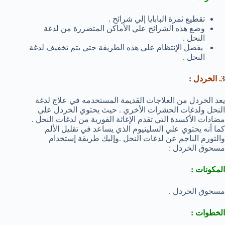
تقطيع ثمرة البابايا إلي شرائح .
وضع هذه الشرائح علي الأماكن المتضررة من لدغة
النحل .
يفضل الإنتظام علي هذه الطريقة حتي يتم تخفيف لدغة
النحل .
3. الخردل :
يعد الخردل من العلاجات القديمة المستخدمه في علاج لدغة
النحل ولدغات الحشرات الأخري . حيث يحتوي الخردل علي
مضادات الأكسدة التي تقدم الإغاثة الفورية من لدغات النحل .
كما أنه يحتوي علي السلينيوم الذي يساعد في تقليل الألم
والتورم الناجم عن لدغات النحل .وإليك طريقة إستخدام
مسحوق الخردل :
المكونات :
مسحوق الخردل .
الخطوات :