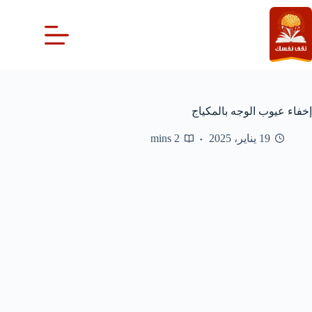
لتجاوز
لى
لمحتوى
إخفاء عيوب الوجه بالمكياج
19 يناير، 2025
2 mins