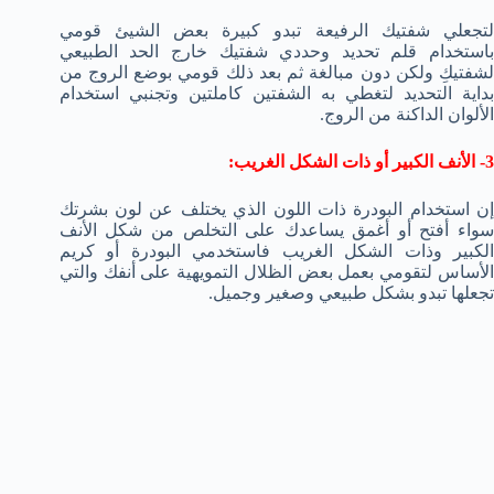
لتجعلي شفتيك الرفيعة تبدو كبيرة بعض الشيئ قومي
باستخدام قلم تحديد وحددي شفتيك خارج الحد الطبيعي
لشفتيكِ ولكن دون مبالغة ثم بعد ذلك قومي بوضع الروج من
بداية التحديد لتغطي به الشفتين كاملتين وتجنبي استخدام
الألوان الداكنة من الروج.
3- الأنف الكبير أو ذات الشكل الغريب:
إن استخدام البودرة ذات اللون الذي يختلف عن لون بشرتك
سواء أفتح أو أغمق يساعدك على التخلص من شكل الأنف
الكبير وذات الشكل الغريب فاستخدمي البودرة أو كريم
الأساس لتقومي بعمل بعض الظلال التمويهية على أنفك والتي
تجعلها تبدو بشكل طبيعي وصغير وجميل.