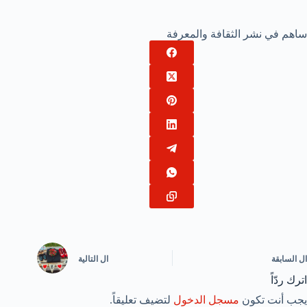
ساهم في نشر الثقافة والمعرفة
ال
السابقة
ال
التالية
اترك ردّاً
يجب أنت تكون
مسجل الدخول
لتضيف تعليقاً.