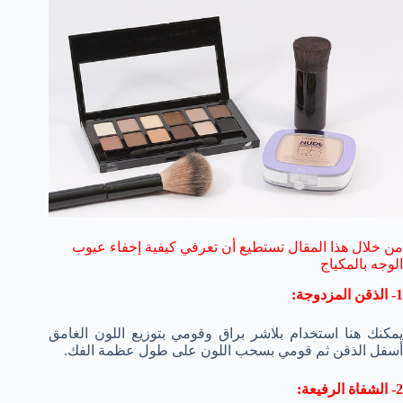
من خلال هذا المقال تستطيع أن تعرفي كيفية إخفاء عيوب
الوجه بالمكياج
1- الذقن المزدوجة:
يمكنك هنا استخدام بلاشر براق وقومي بتوزيع اللون الغامق
أسفل الذقن ثم قومي بسحب اللون على طول عظمة الفك.
2- الشفاة الرفيعة: