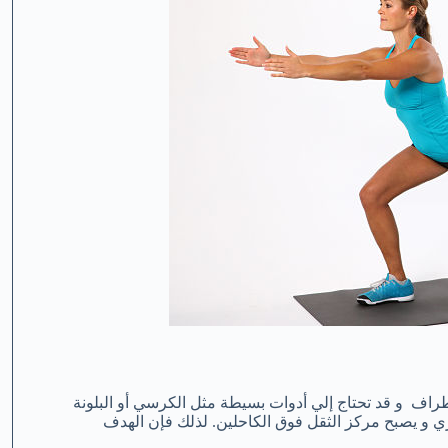
أطراف و قد تحتاج إلي أدوات بسيطة مثل الكرسي أو البلونة
 و يصبح مركز الثقل فوق الكاحلين. لذلك فإن الهدف