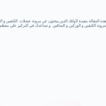
مرونة الكتفين و الوركين و الساقين و تساعدك في التركيز علي معظ