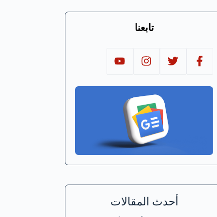
تابعنا
أحدث المقالات