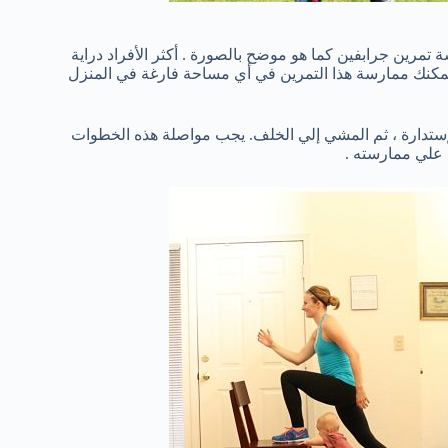
مرين جرابفين كما هو موضح بالصورة . أكثر الأفراد دراية
مكنك ممارسة هذا التمرين في أي مساحة فارغة في المنزل
لإستدارة ، ثم المشي إلي الخلف. يجب مواصلة هذه الخطوات