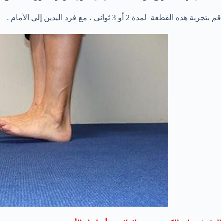
قم بتجربة هذه القطعة لمدة 2 أو 3 ثواني ، مع فرد اليدين إلي الأمام .