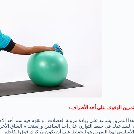
تمرين الوقوف علي أحد الأطراف :
هذا التمرين يساعد علي زيادة مرونة العضلات ، و تقوم فيه سند أحد ال
، ليساعدك في حفظ التوازن علي أحد الساقين و إستخدام الساق الأخري
الأساسي لهذا التمرين هو الحفاظ علي أن يكون مركزك فوق الكاحلين