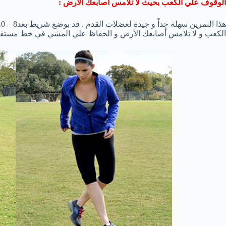
الوقوف علي الكعب بحيث لا تلامس أصابعك الأرض :
الكعب و لا تلامس أصابعك الأرض و الحفاظ علي المشي في خط مستقي