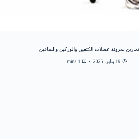
تمارين لمرونة عضلات الكتفين والوركين والساقين
19 يناير، 2025
4 mins