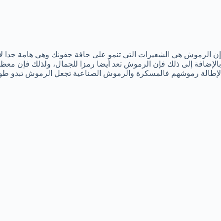
إن الرموش هي الشعيرات التي تنمو على حافة جفونك وهي هامة جدا لأن
بالإضافة إلى ذلك فإن الرموش تعد أيضا رمزا للجمال، ولذلك فإن مع
لإطالة رموشهم فالمسكرة والرموش الصناعية تجعل الرموش تبدو طوي