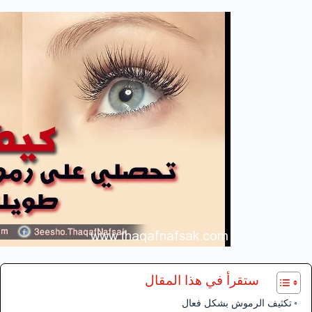
ستقرأ في هذا المقال
تكثيف الرموش بشكل فعال