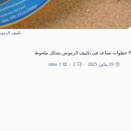
تكثيف الرمو
٣ خطوات تساعد في تكثيف الرموش بشكل ملحوظ
19 يناير، 2025
2
3 mins