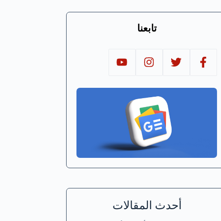
تابعنا
أحدث المقالات