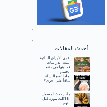
أحدث المقالات
أقوى الأوراق النباتية
أثبتت الدراسات
فعاليتها في دعم
الجسم
لماذا تضع النساء
ساقاً على أخرى؟
ماذا يحدث لجسمك
اذا اكلت موزة قبل
النوم