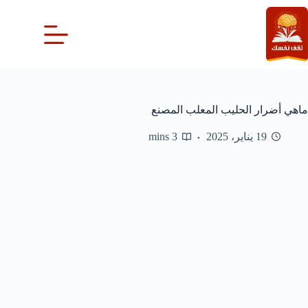
لتجاوز
لى
لمحتوى
ماهي أضرار الحليب المعلب المصنع
19 يناير، 2025
3 mins