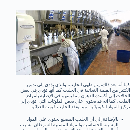
كما أنه بعد ذلك، يتم طهي الحليب، والذي يؤدي إلي تدمير
الكثير من القيمة الغذائية في الحليب كما أنها تؤدي في بعض
الحالات إلي أكسدة الدهون مما يسهم في الإصابة بأمراض
القلب . كما أنه قد يحتوي علي بعض الملوثات التي تؤدي إلي
تركيز المواد الكيميائية مما يفقد الحليب قيمته الغذائية .
بالإضافة إلي أن الحليب المصنع يحتوي علي المواد
المسببة للحساسية والمواد المسببة للسرطان بسبب