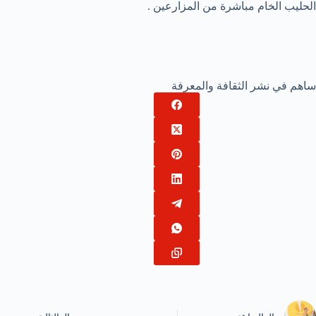
الحليب الخام مباشرة من المزارعين .
ساهم في نشر الثقافة والمعرفة