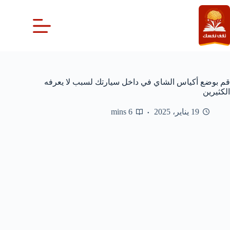
لتجاوز
لى
لمحتوى
قم بوضع أكياس الشاي في داخل سيارتك لسبب لا يعرفه
الكثيرين
19 يناير، 2025
6 mins