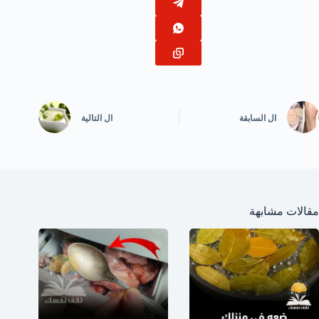
ال
السابقة
ال
التالية
مقالات مشابهة