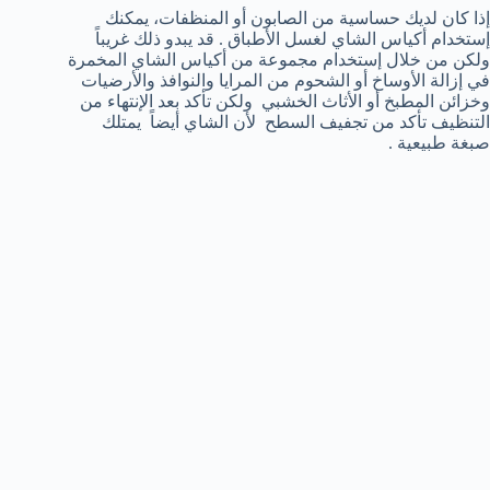
إذا كان لديك حساسية من الصابون أو المنظفات، يمكنك
إستخدام أكياس الشاي لغسل الأطباق . قد يبدو ذلك غريباً
ولكن من خلال إستخدام مجموعة من أكياس الشاي المخمرة
في إزالة الأوساخ أو الشحوم من المرايا والنوافذ والأرضيات
وخزائن المطبخ أو الأثاث الخشبي ولكن تأكد بعد الإنتهاء من
التنظيف تأكد من تجفيف السطح لأن الشاي أيضاً يمتلك
صبغة طبيعية .