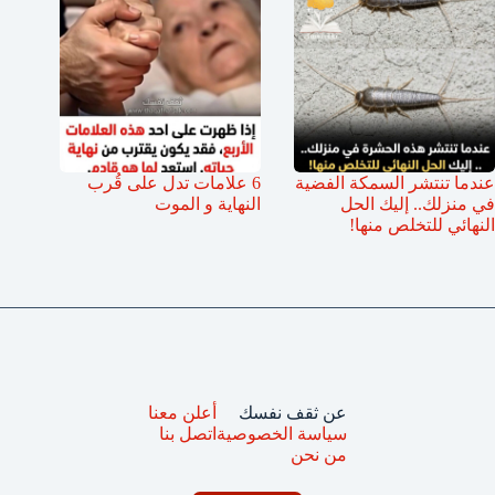
عندما تنتشر السمكة الفضية
6 علامات تدل على قُرب
في منزلك.. إليك الحل
النهاية و الموت
النهائي للتخلص منها!
عن ثقف نفسك
أعلن معنا
سياسة الخصوصية
اتصل بنا
من نحن