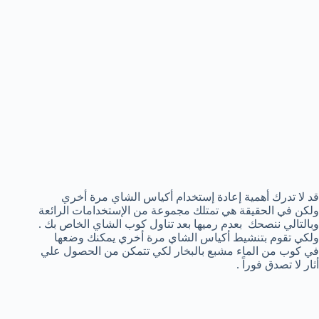
قد لا تدرك أهمية إعادة إستخدام أكياس الشاي مرة أخري
ولكن في الحقيقة هي تمتلك مجموعة من الإستخدامات الرائعة
وبالتالي ننصحك بعدم رميها بعد تناول كوب الشاي الخاص بك .
ولكي تقوم بتنشيط أكياس الشاي مرة أخري يمكنك وضعها
في كوب من الماء مشبع بالبخار لكي تتمكن من الحصول علي
أثار لا تصدق فوراً .