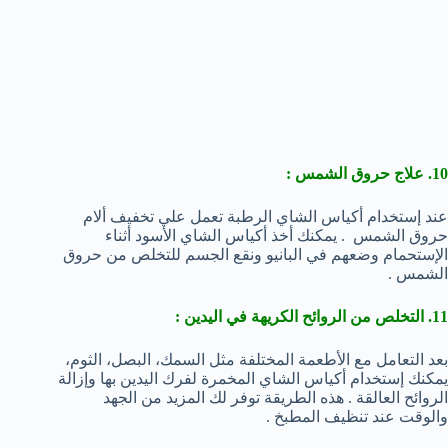
10. علاج حروق الشمس :
عند إستخدام أكياس الشاي الرطبة تعمل علي تخفيف ألام
حروق الشمس . يمكنك أخذ أكياس الشاي الأسود أثناء
الإستحمام وضعهم في البانيو ونقع الجسم للتخلص من حروق
الشمس .
11. التخلص من الروائح الكريهة في اليدين :
بعد التعامل مع الأطعمة المختلفة مثل السمك، البصل، الثوم،
يمكنك إستخدام أكياس الشاي المخمرة لفرك اليدين بها وإزالة
الروائح العالقة . هذه الطريقة توفر لك المزيد من الجهد
والوقت عند تنظيف المطبخ .