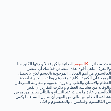
تتعدد مصادر
الكالسيوم
الغذائية ولكن قد لا يعرفها الكثير منا
ولا يعرف ماهي أقوى هذه المصادر. فلا شك أن عنصر
الكالسيوم من أهم المعادن الموجودة بالجسم لكن لا يحصل
الجميع على الكمية الكافية منه رغم وظائفه الحيوية لصحة
العظام والأسنان والقلب والدورة الدموية و مقاومة السرطان
والوقاية من هشاشة العظام و ذكرت التقارير أن نقص
الكالسيوم عادة ما يحدث عند النساء و بالتالي يعانوا من مرض
هشاشة العظام .وبالتالي من المهم أن تتناول النساء ما يكفي
من الكالسيوم وفيتامين د والمغنسيوم و ك2 .