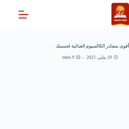
لتجاوز
لى
لمحتوى
أقوى مصادر الكالسيوم الغذائية لجسمك
19 يناير، 2025
9 mins