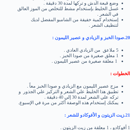
وضع قبعة الدش و تركها لمدة 30 دقيقة .
غسل الخليط بإستخدام مشط للتخلص من الموز العالق
في الشعر .
إستخدام كمية خفيفة من الشامبو المفضل لديك
لتنظيف الشعر .
20.صودا الخبز و الزبادي و عصير الليمون :
5 ملاعق من الزبادي العادي .
1 معلق صغيرة من صودا الخبز .
1 معلقة صغيرة من عصير الليمون .
الخطوات :
مزج عصير الليمون مع الزبادي و صودا الخبز معاً .
تطبيق هذا الخليط علي الشعر و التركيز علي الجذور و
تركه علي الشعر لمدة 30 إلي 40 دقيقة .
يمكنك إستخدام هذه الوصفة أكثر من مرة في الإسبوع.
21.زيت الزيتون و الأفوكادو للشعر :
1 أفوكادو ، 1 معلقة من زيت الزيتون .