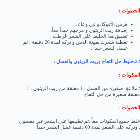
الخطوات :
هرس الأفوكادو في وعاء .
إضافة زيت الزيتون و مزجهم جيداً معاً.
تطبيق هذا الخليط علي الشعر الرطب .
تغطية شعرك بقبعة الدش و تركه لمدة 20 دقيقة ، ثم
غسل الشعر جيداً .
22.خليط خل التفاح وزيت الزيتون والعسل :
المكونات :
2ملاعق صغيرة من العسل ، 1 معلقة من زيت الزيتون ، 1
معلقة صغيرة من خل التفاح
الخطوات
:
خلط جميع المكونات معاً .ثم تطبيقها علي الشعر غير مغسول
. وتركه علي الشعر لمدة 60 دقيقة غسل الشعر جيداً .