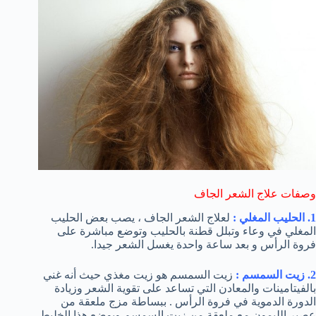
وصفات علاج الشعر الجاف
1. الحليب المغلي :
لعلاج الشعر الجاف ، يصب بعض الحليب
المغلي في وعاء وتبلل قطنة بالحليب وتوضع مباشرة على
فروة الرأس و بعد ساعة واحدة يغسل الشعر جيدا.
2. زيت السمسم :
زيت السمسم هو زيت مغذي حيث أنه غني
بالفيتامينات والمعادن التي تساعد على تقوية الشعر وزيادة
الدورة الدموية في فروة الرأس . ببساطة مزج ملعقة من
عصير الليمون مع ملعقة من زيت السمسم ويوضع هذا الخليط