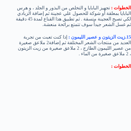
الخطوات :
تجهيز البابايا و التخلص من البذور و الجلد ، و هرس
البابايا بمعلقة أو شوكة للحصول علي عجينة ثم إضافة الزبادي
لكي تصبح العجينة متسقة . ثم تطبيق هذا القناع لمدة 45 دقيقة
ثم غسل الشعر جيداً سوف تتمتع برائحة منعشة.
15.زيت الزيتون و عصير الليمون :
إذا كنت تعبت من تجربة
العديد من منتجات الشعر المختلفة ثم إضافة2 ملاعق صغيرة
من عصير الليمون الطازج ، 2 ملاعق صغيرة من زيت الزيتون
، 2 ملاعق صغيرة من الماء .
الخطوات :