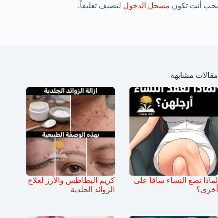
يجب أنت تكون
مسجل الدخول
لتضيف تعليقاً.
مقالات مشابهة
لماذا تضع النساء ساقاً على
كريم البطاطس والأرز لعلاج
أخرى؟
الزوائد الجلدية