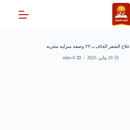
لتجاوز
لى
لمحتوى
علاج الشعر الجاف بـ ٢٢ وصفه منزليه مجربه
19 يناير، 2025
8 mins