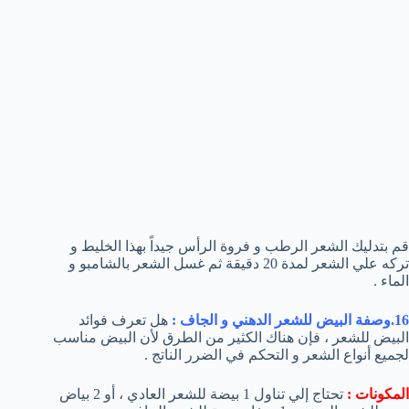
قم بتدليك الشعر الرطب و فروة الرأس جيداً بهذا الخليط و
تركه علي الشعر لمدة 20 دقيقة ثم غسل الشعر بالشامبو و
الماء .
16.وصفة البيض للشعر الدهني و الجاف :
هل تعرف فوائد
البيض للشعر ، فإن هناك الكثير من الطرق لأن البيض مناسب
لجميع أنواع الشعر و التحكم في الضرر الناتج .
المكونات :
تحتاج إلي تناول 1 بيضة للشعر العادي ، أو 2 بياض