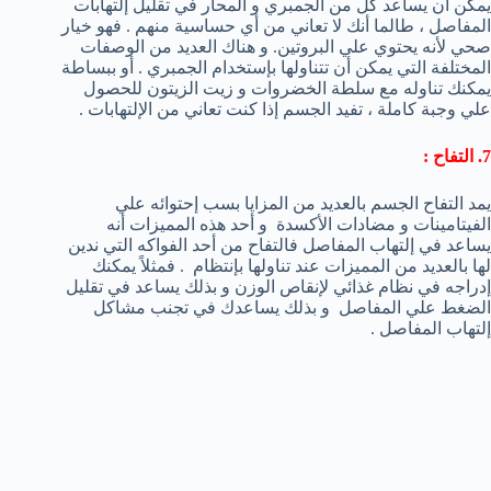
يمكن أن يساعد كل من الجمبري و المحار في تقليل إلتهابات
المفاصل ، طالما أنك لا تعاني من أي حساسية منهم . فهو خيار
صحي لأنه يحتوي علي البروتين. و هناك العديد من الوصفات
المختلفة التي يمكن أن تتناولها بإستخدام الجمبري . أو ببساطة
يمكنك تناوله مع سلطة الخضروات و زيت الزيتون للحصول
علي وجبة كاملة ، تفيد الجسم إذا كنت تعاني من الإلتهابات .
7. التفاح :
يمد التفاح الجسم بالعديد من المزايا بسب إحتوائه علي
الفيتامينات و مضادات الأكسدة و أحد هذه المميزات أنه
يساعد في إلتهاب المفاصل فالتفاح من أحد الفواكه التي ندين
لها بالعديد من المميزات عند تناولها بإنتظام . فمثلاً يمكنك
إدراجه في نظام غذائي لإنقاص الوزن و بذلك يساعد في تقليل
الضغط علي المفاصل و بذلك يساعدك في تجنب مشاكل
إلتهاب المفاصل .