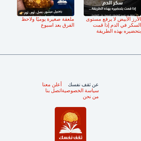
الأرز الأبيض لا يرفع مستوى
ملعقة صغيرة يوميًا ولاحظ
السكر في الدم إذا قمت
الفرق بعد اسبوع
بتحضيره بهذه الطريقة
عن ثقف نفسك
أعلن معنا
سياسة الخصوصية
اتصل بنا
من نحن