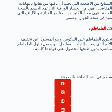
السبانخ من الأطعمة التي يجب أن يأكلها من يعانوا بإلتهابات
المفاصل . فهي من الخضار الورقية التي تمد الجسم بالصحة
العامة . فهي معبأ بالكثير من العناصر الغذائية و الألياف التي
تفيد في صحة الجهاز الهضمي .
15. الطماطم :
تحتوي الطماطم علي الليكوبين و هو المسئول عن تخفيف
الألم الذي يصاب إلتهاب المفاصل . و يفضل تناول الطماطم
مباشرة بدون طبخها للحصول علي فوائدها كاملة .
ساهم في نشر الثقافة والمعرفة