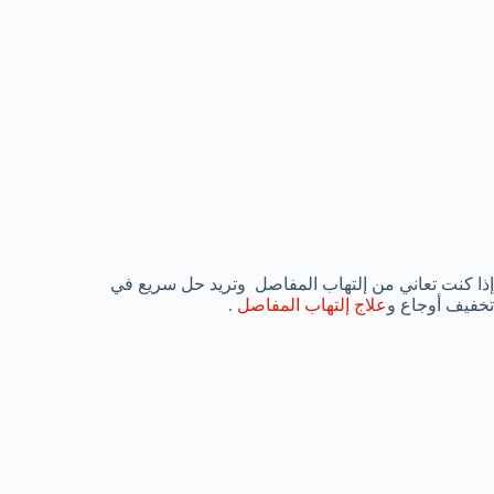
إذا كنت تعاني من إلتهاب المفاصل وتريد حل سريع في
تخفيف أوجاع و
علاج إلتهاب المفاصل
.