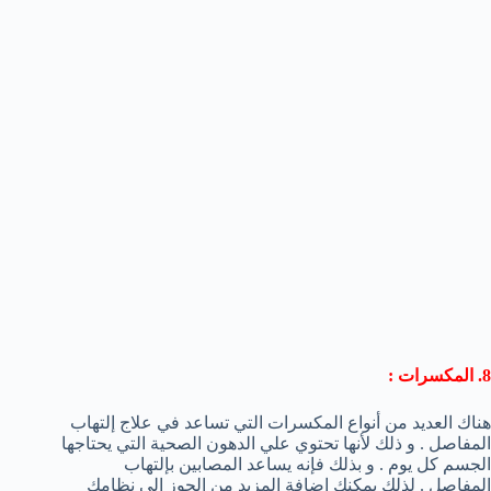
8. المكسرات :
هناك العديد من أنواع المكسرات التي تساعد في علاج إلتهاب
المفاصل . و ذلك لأنها تحتوي علي الدهون الصحية التي يحتاجها
الجسم كل يوم . و بذلك فإنه يساعد المصابين بإلتهاب
المفاصل . لذلك يمكنك إضافة المزيد من الجوز إلي نظامك