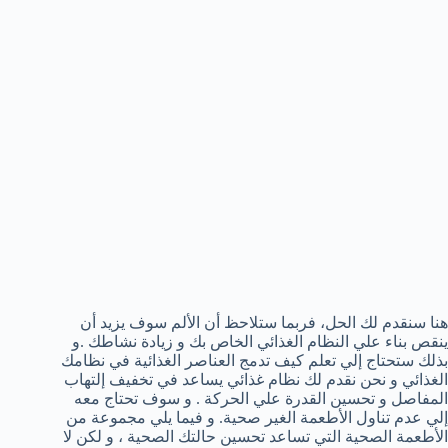
هنا سنقدم لك الحل، فربما ستلاحظ أن الألم سوف يزيد أن
ينقص بناء علي النظام الغذائي الخاص بك و زيادة نشاطك .و
بذلك ستحتاج إلي تعلم كيف تدمج العناصر الغذائية في نظامك
الغذائي و نحن نقدم لك نظام غذائي يساعد في تخفيف إلتهاب
المفاصل و تحسين القدرة علي الحركة . و سوف تحتاج معه
إلي عدم تناول الأطعمة الغير صحية. و فيما يلي مجموعة من
الأطعمة الصحية التي تساعد تحسين حالتك الصحية ، و لكن لا