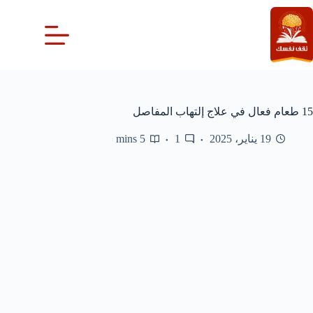
لتجاوز
لى
لمحتوى
15 طعام فعال في علاج إلتهاب المفاصل
19 يناير، 2025
1
5 mins