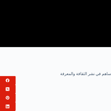
ساهم في نشر الثقافة والمعرفة