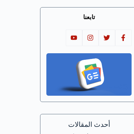
تابعنا
أحدث المقالات