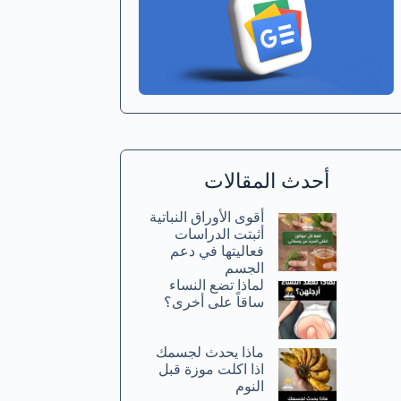
أحدث المقالات
أقوى الأوراق النباتية
أثبتت الدراسات
فعاليتها في دعم
الجسم
لماذا تضع النساء
ساقاً على أخرى؟
ماذا يحدث لجسمك
اذا اكلت موزة قبل
النوم