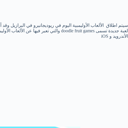
سيتم اطلاق الألعاب الأوليمبية اليوم في ريوديجانيرو في البرازيل وقد 
لعبة جديدة تسمى doodle fruit games والتي تعبر
الأندرويد و iOS