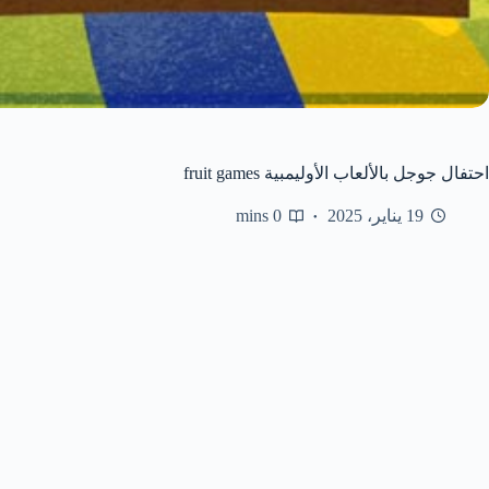
احتفال جوجل بالألعاب الأوليمبية fruit games
19 يناير، 2025
0 mins