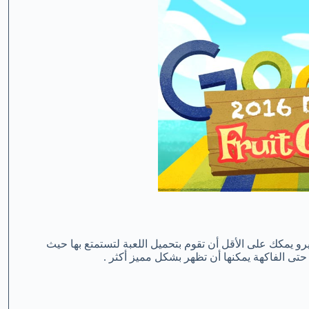
يرو يمكك على الأقل أن تقوم بتحميل اللعبة لتستمتع بها حيث