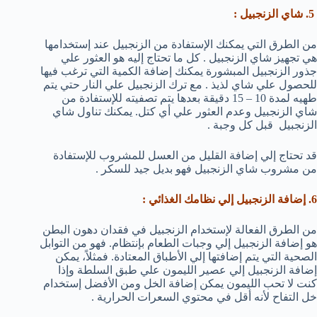
5. شاي الزنجبيل :
من الطرق التي يمكنك الإستفادة من الزنجبيل عند إستخدامها
هي تجهيز شاي الزنجبيل . كل ما تحتاج إليه هو العثور علي
جذور الزنجبيل المبشورة يمكنك إضافة الكمية التي ترغب فيها
للحصول علي شاي لذيذ . مع ترك الزنجبيل علي النار حتي يتم
طهيه لمدة 10 – 15 دقيقة بعدها يتم تصفيته للإستفادة من
شاي الزنجبيل وعدم العثور علي أي كتل. يمكنك تناول شاي
الزنجبيل قبل كل وجبة .
قد تحتاج إلي إضافة القليل من العسل للمشروب للإستفادة
من مشروب شاي الزنجبيل فهو بديل جيد للسكر .
6. إضافة الزنجبيل إلي نظامك الغذائي :
من الطرق الفعالة لإستخدام الزنجبيل في فقدان دهون البطن
هو إضافة الزنجبيل إلي وجبات الطعام بإنتظام. فهو من التوابل
الصحية التي يتم إضافتها إلي الأطباق المعتادة. فمثلاً، يمكن
إضافة الزنجبيل إلي عصير الليمون علي طبق السلطة وإذا
كنت لا تحب الليمون يمكن إضافة الخل ومن الأفضل إستخدام
خل التفاح لأنه أقل في محتوي السعرات الحرارية .