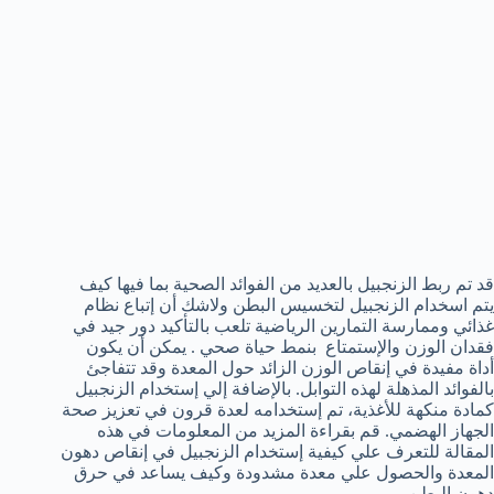
قد تم ربط الزنجبيل بالعديد من الفوائد الصحية بما فيها كيف
يتم اسخدام الزنجبيل لتخسيس البطن ولاشك أن إتباع نظام
غذائي وممارسة التمارين الرياضية تلعب بالتأكيد دور جيد في
فقدان الوزن والإستمتاع بنمط حياة صحي . يمكن أن يكون
أداة مفيدة في إنقاص الوزن الزائد حول المعدة وقد تتفاجئ
بالفوائد المذهلة لهذه التوابل. بالإضافة إلي إستخدام الزنجبيل
كمادة منكهة للأغذية، تم إستخدامه لعدة قرون في تعزيز صحة
الجهاز الهضمي. قم بقراءة المزيد من المعلومات في هذه
المقالة للتعرف علي كيفية إستخدام الزنجبيل في إنقاص دهون
المعدة والحصول علي معدة مشدودة وكيف يساعد في حرق
دهون البطن .