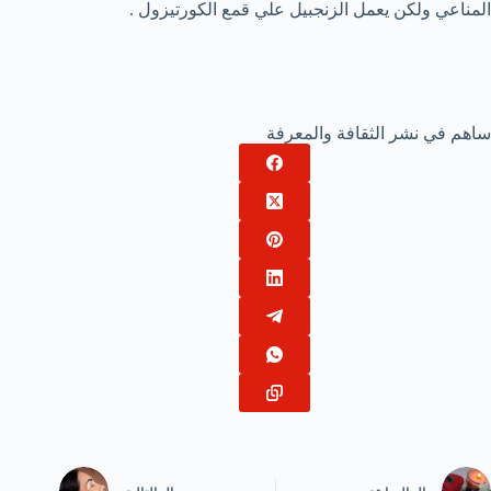
المناعي ولكن يعمل الزنجبيل علي قمع الكورتيزول .
ساهم في نشر الثقافة والمعرفة