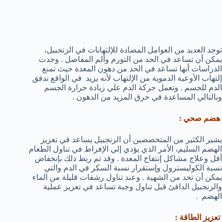
توجد العديد من العوامل المضادة للإلتهابات في الزنجبيل،
يمكن أن تساعد في الحد من التورم وألم المفاصل . وجدت
الدراسات أنها تساعد في الحد من دهون المعدة حيث تمنع
إلتهاب الأوعية الدموية من الإلتهاب لأنه يزيد في الواقع تدفق
الدم للجسم . وتعمل حركة الدم علي زيادة حرارة الجسم
وبالتالي المساعدة في حرق المزيد من الدهون .
هضم صحي :
يشير الكثير من المتخصصين أن الزنجبيل يساعد في تعزيز
الهضم السليم، الأمر الذي يؤدي إلي الإفراط في تناول الطعام
أقل وعلاج مشاكل إنتفاخ المعدة . وقد تم ربط ذلك بإنخفاض
نسبة الكوليسترول وإستقرار نسبة السكر في الدم والتي
يمكن أن تحد من الشهية . وعند تناول رشفات قليلة من الماء
والزنجبيل الدافئ قبل تناول وجبة تساعد في تعزيز عملية
الهضم .
تعزيز الطاقة :