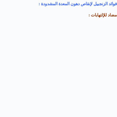
فوائد الزنجبيل لإنقاص دهون المعدة المشدودة :
مضاد للإلتهابات :