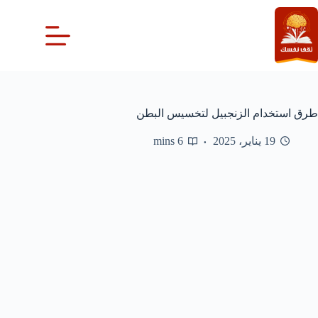
لتجاوز
لى
لمحتوى
طرق استخدام الزنجبيل لتخسيس البطن
19 يناير، 2025
6 mins