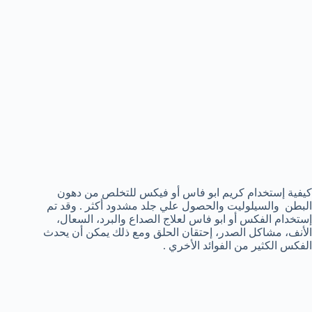
كيفية إستخدام كريم ابو فاس أو فيكس للتخلص من دهون
البطن والسيلوليت والحصول علي جلد مشدود أكثر . وقد تم
إستخدام الفكس أو ابو فاس لعلاج الصداع والبرد، السعال،
الأنف، مشاكل الصدر، إحتقان الحلق ومع ذلك يمكن أن يحدث
الفكس الكثير من الفوائد الأخري .