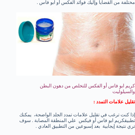
مختلفة من القضايا وإليك فوائد الفكس أو ابو فاس .
كريم ابو فاس أو الفكس للتخلص من دهون البطن
والسيلوليت
تقليل علامات التمدد :
إذا كنت ترغب في تقليل علامات تمدد الجلد الواضحة، يمكنك
تطبيقكريم ابو فاس أو فيكس علي المنطقة المصابة . سوف
تري نتيجة إيجابية بعد إسبوعين من التطبيق العادي .