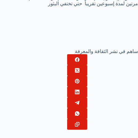
مرتين لمدة إسبوعين تقريباً حتي تختفي البثور
ساهم في نشر الثقافة والمعرفة