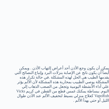
يمكن أن يكون وجع الأذن أحد أعراض إلتهاب الأذن . ويمكن
أيضاً أن يكون ناتج عن الإصابة بنزلات البرد وإتباع النصائح التي
يقدمها الطيب هي الحل لهذه المشكلة .في حالة تكرار هذه
المشكلة يوصي الطبيب بمحاربة هذه المشكلة لأن الألم يؤثر
علي أداء الأنشطة اليومية وتجعل من الصعب الذهاب إلي
النوم. ببساطة يمكنك غمس قطع من القطن في كريم Vicks
VapoRub كعلاج منزلي بسيط لتخفيف الألم عند الأذن طوال
الليل أو حتي يهدأ الألم .