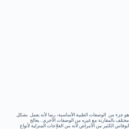
هو جزء من الوصفات الطبية الأساسية، ربما لأنه يعمل بشكل
مختلف بالمقارنة مع غيره من الوصفات الأخري . يعالج
ابوفاس الكثير من الأمراض لأنه من العلاجات المنزلية لأنواع