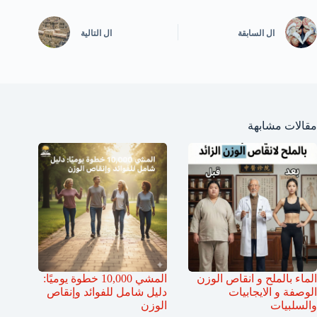
ال
السابقة
ال
التالية
مقالات مشابهة
الماء بالملح و انقاص الوزن
المشي 10,000 خطوة يوميًا:
الوصفة و الايجابيات
دليل شامل للفوائد وإنقاص
والسلبيات
الوزن