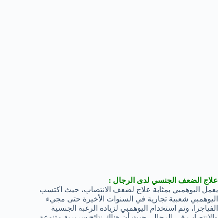
علاج الضعف الجنسي لدى الرجال :
يعمل اليوهمبي بمثابة علاج لضعف الانتصاب، حيث اكتسب
اليوهمبي شعبية تجارية في السنوات الأخيرة حتى مجيء
الفياجرا، وتم استخدام اليوهمبي لزيادة الرغبة الجنسية
والانتصاب في الرجال، حيث أن هناك نتائج سريرية متنوعة