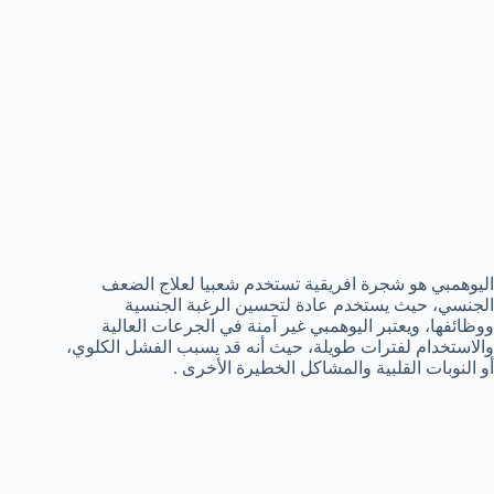
اليوهمبي هو شجرة افريقية تستخدم شعبيا لعلاج الضعف
الجنسي، حيث يستخدم عادة لتحسين الرغبة الجنسية
ووظائفها، ويعتبر اليوهمبي غير آمنة في الجرعات العالية
والاستخدام لفترات طويلة، حيث أنه قد يسبب الفشل الكلوي،
أو النوبات القلبية والمشاكل الخطيرة الأخرى .