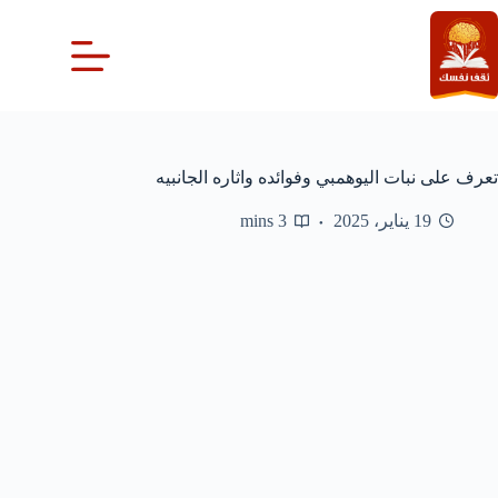
لتجاوز
لى
لمحتوى
تعرف على نبات اليوهمبي وفوائده واثاره الجانبيه
19 يناير، 2025
3 mins