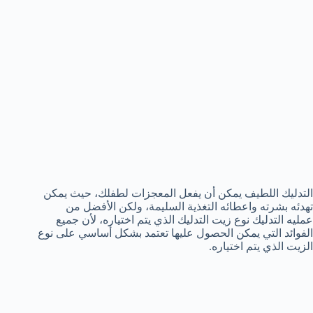
التدليك اللطيف يمكن أن يفعل المعجزات لطفلك، حيث يمكن
تهدئه بشرته واعطائه التغذية السليمة، ولكن الأفضل من
عمليه التدليك نوع زيت التدليك الذي يتم اختياره، لأن جميع
الفوائد التي يمكن الحصول عليها تعتمد بشكل أساسي على نوع
الزيت الذي يتم اختياره.