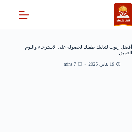
لتجاوز
لى
لمحتوى
أفضل زيوت لتدليك طفلك لحصوله على الاسترخاء والنوم
العميق
19 يناير، 2025
7 mins