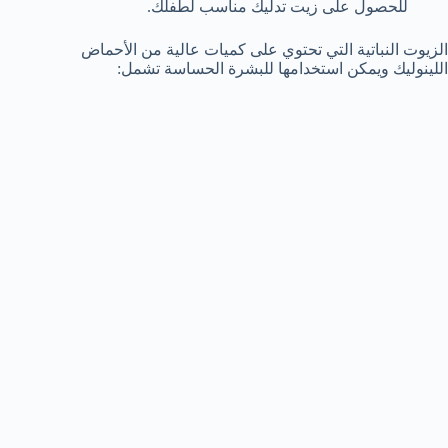
للحصول على زيت تدليك مناسب لطفلك.
الزيوت النباتية التي تحتوي على كميات عالية من الأحماض
اللينوليك ويمكن استخدامها للبشرة الحساسة تشمل: