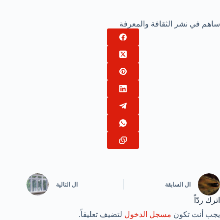
ساهم في نشر الثقافة والمعرفة
ال
السابقة
ال
التالية
اترك ردّاً
يجب أنت تكون
مسجل الدخول
لتضيف تعليقاً.