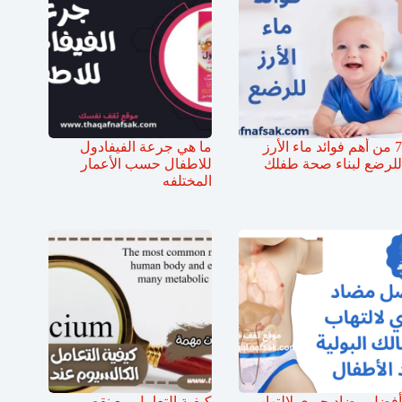
7 من أهم فوائد ماء الأرز
ما هي جرعة الفيفادول
للرضع لبناء صحة طفلك
للاطفال حسب الأعمار
المختلفه
أفضل مضاد حيوي لالتهاب
كيفية التعامل مع نقص