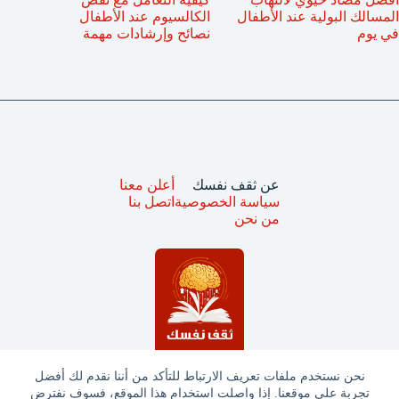
المسالك البولية عند الأطفال
الكالسيوم عند الأطفال
في يوم
نصائح وإرشادات مهمة
عن ثقف نفسك
أعلن معنا
سياسة الخصوصية
اتصل بنا
من نحن
نحن نستخدم ملفات تعريف الارتباط للتأكد من أننا نقدم لك أفضل
تجربة على موقعنا. إذا واصلت استخدام هذا الموقع، فسوف نفترض