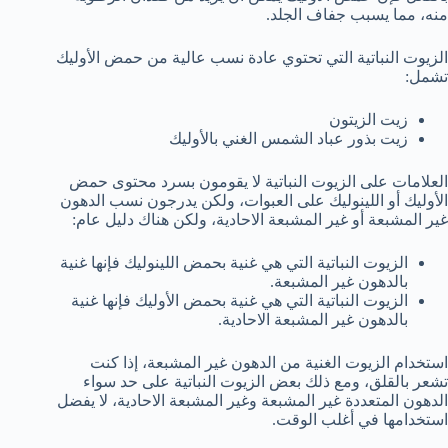
منه، مما يسبب جفاف الجلد.
الزيوت النباتية التي تحتوي عادة نسب عالية من حمض الأوليك
تشمل:
زيت الزيتون
زيت بذور عباد الشمس الغني بالأوليك
العلامات على الزيوت النباتية لا يقومون بسرد محتوى حمض
الأوليك أو اللينوليك على العبوات، ولكن يدرجون نسب الدهون
غير المشبعة أو غير المشبعة الاحادية، ولكن هناك دليل عام:
الزيوت النباتية التي هي غنية بحمض اللينوليك فإنها غنية
بالدهون غير المشبعة.
الزيوت النباتية التي هي غنية بحمض الأوليك فإنها غنية
بالدهون غير المشبعة الاحادية.
استخدام الزيوت الغنية من الدهون غير المشبعة، إذا كنت
تشعر بالقلق، ومع ذلك بعض الزيوت النباتية على حد سواء
الدهون المتعددة غير المشبعة وغير المشبعة الاحادية، لا يفضل
استخدامها في أغلب الوقت.