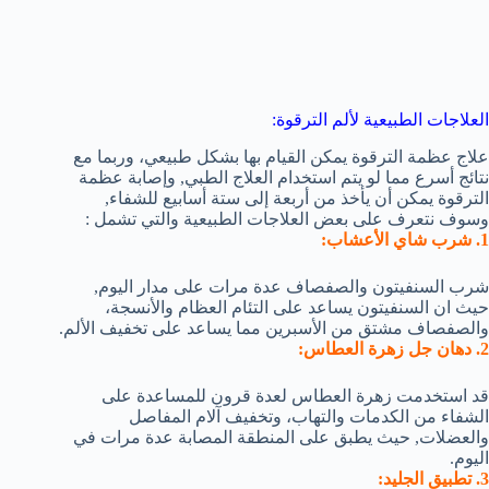
العلاجات الطبيعية لألم الترقوة:
علاج عظمة الترقوة يمكن القيام بها بشكل طبيعي، وربما مع
نتائج أسرع مما لو يتم استخدام العلاج الطبي, وإصابة عظمة
الترقوة يمكن أن يأخذ من أربعة إلى ستة أسابيع للشفاء,
وسوف نتعرف على بعض العلاجات الطبيعية والتي تشمل :
1. شرب شاي الأعشاب:
شرب السنفيتون والصفصاف عدة مرات على مدار اليوم,
حيث ان السنفيتون يساعد على التئام العظام والأنسجة،
والصفصاف مشتق من الأسبرين مما يساعد على تخفيف الألم.
2. دهان جل زهرة العطاس:
قد استخدمت زهرة العطاس لعدة قرون للمساعدة على
الشفاء من الكدمات والتهاب، وتخفيف آلام المفاصل
والعضلات, حيث يطبق على المنطقة المصابة عدة مرات في
اليوم.
3. تطبيق الجليد: