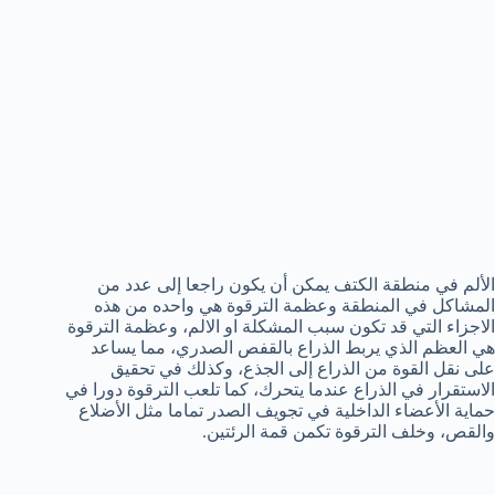
الألم في منطقة الكتف يمكن أن يكون راجعا إلى عدد من
المشاكل في المنطقة وعظمة الترقوة هي واحده من هذه
الاجزاء التي قد تكون سبب المشكلة او الالم، وعظمة الترقوة
هي العظم الذي يربط الذراع بالقفص الصدري، مما يساعد
على نقل القوة من الذراع إلى الجذع، وكذلك في تحقيق
الاستقرار في الذراع عندما يتحرك، كما تلعب الترقوة دورا في
حماية الأعضاء الداخلية في تجويف الصدر تماما مثل الأضلاع
والقص، وخلف الترقوة تكمن قمة الرئتين.