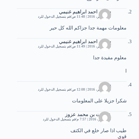
سامي احمد ابراهيم غنيمي
15 سبتمبر، 2016 | 11:48 ص
قم بتسجيل الدخول للرد
معلومات مهمة جدا جزاكم الله كل حير
سامي احمد ابراهيم غنيمي
15 سبتمبر، 2016 | 11:49 ص
قم بتسجيل الدخول للرد
معلوم مفيدة جدا
ا
يحي
16 سبتمبر، 2016 | 12:08 ص
قم بتسجيل الدخول للرد
شكرا جزيلا على المعلومات
عصمت بن محمد عزوز
20 أكتوبر، 2016 | 7:57 م
قم بتسجيل الدخول للرد
طيب اذا صار خلع في الكتف
قوي