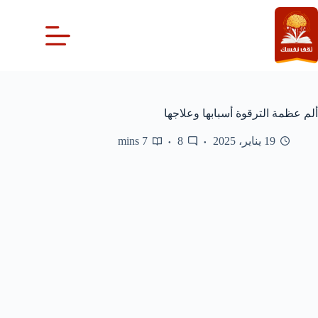
لتجاوز
لى
لمحتوى
ألم عظمة الترقوة أسبابها وعلاجها
19 يناير، 2025
8
7 mins