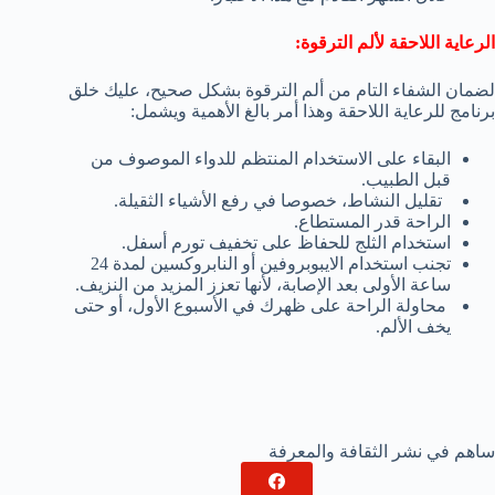
الرعاية اللاحقة لألم الترقوة:
لضمان الشفاء التام من ألم الترقوة بشكل صحيح، عليك خلق
برنامج للرعاية اللاحقة وهذا أمر بالغ الأهمية ويشمل:
البقاء على الاستخدام المنتظم للدواء الموصوف من
قبل الطبيب.
تقليل النشاط، خصوصا في رفع الأشياء الثقيلة.
الراحة قدر المستطاع.
استخدام الثلج للحفاظ على تخفيف تورم أسفل.
تجنب استخدام الايبوبروفين أو النابروكسين لمدة 24
ساعة الأولى بعد الإصابة، لأنها تعزز المزيد من النزيف.
محاولة الراحة على ظهرك في الأسبوع الأول، أو حتى
يخف الألم.
ساهم في نشر الثقافة والمعرفة